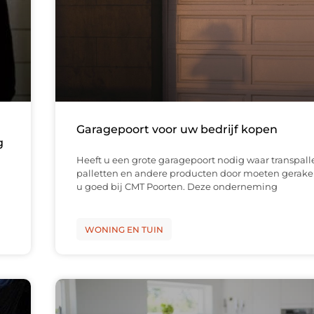
Garagepoort voor uw bedrijf kopen
g
Heeft u een grote garagepoort nodig waar transpalle
palletten en andere producten door moeten gerake
u goed bij CMT Poorten. Deze onderneming
WONING EN TUIN