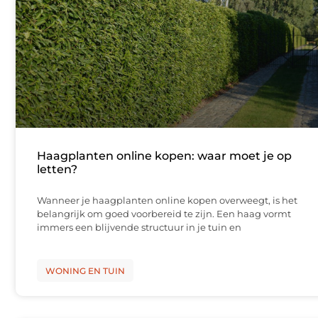
Haagplanten online kopen: waar moet je op
letten?
Wanneer je haagplanten online kopen overweegt, is het
belangrijk om goed voorbereid te zijn. Een haag vormt
immers een blijvende structuur in je tuin en
WONING EN TUIN