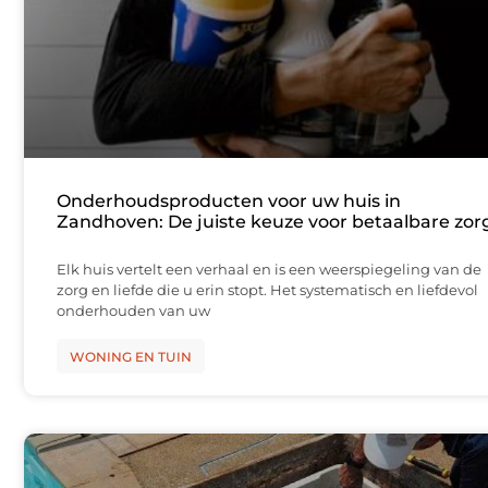
Onderhoudsproducten voor uw huis in
Zandhoven: De juiste keuze voor betaalbare zor
Elk huis vertelt een verhaal en is een weerspiegeling van de
zorg en liefde die u erin stopt. Het systematisch en liefdevol
onderhouden van uw
WONING EN TUIN