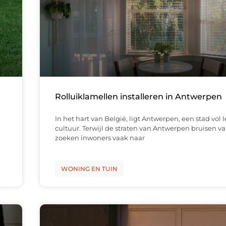
Rolluiklamellen installeren in Antwerpen
In het hart van België, ligt Antwerpen, een stad vol 
cultuur. Terwijl de straten van Antwerpen bruisen van
zoeken inwoners vaak naar
WONING EN TUIN