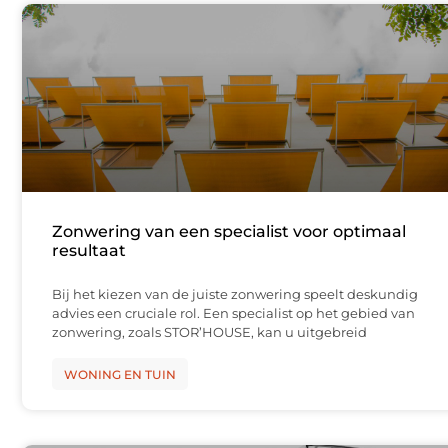
Zonwering van een specialist voor optimaal
resultaat
Bij het kiezen van de juiste zonwering speelt deskundig
advies een cruciale rol. Een specialist op het gebied van
zonwering, zoals STOR’HOUSE, kan u uitgebreid
WONING EN TUIN