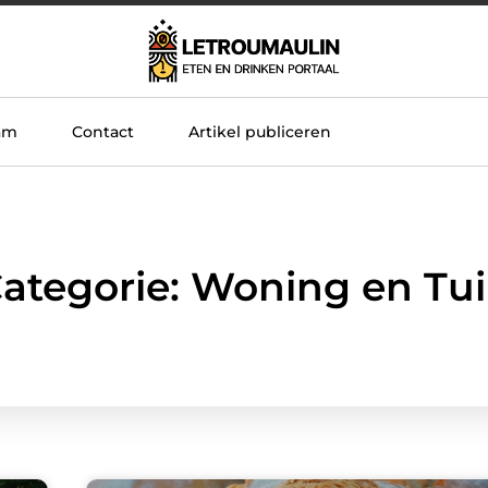
am
Contact
Artikel publiceren
ategorie: Woning en Tu