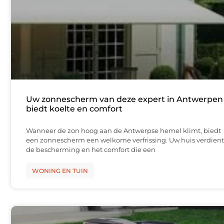
Uw zonnescherm van deze expert in Antwerpen
biedt koelte en comfort
Wanneer de zon hoog aan de Antwerpse hemel klimt, biedt
een zonnescherm een welkome verfrissing. Uw huis verdient
de bescherming en het comfort die een
WONING EN TUIN