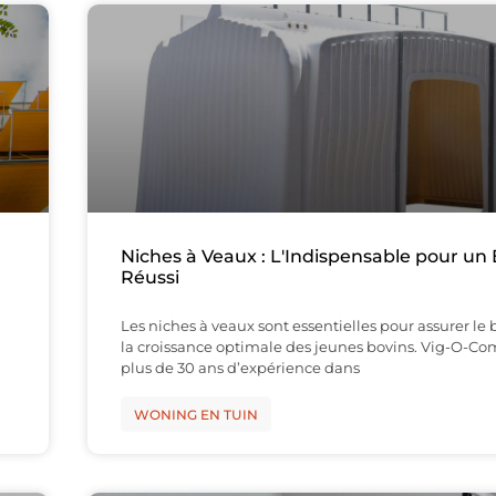
Niches à Veaux : L'Indispensable pour un
Réussi
Les niches à veaux sont essentielles pour assurer le 
la croissance optimale des jeunes bovins. Vig-O-Com
plus de 30 ans d’expérience dans
WONING EN TUIN