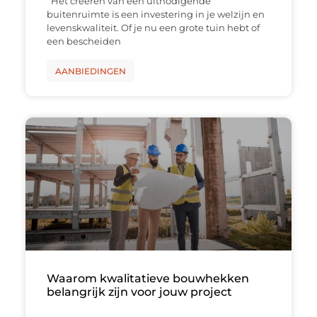
Het creëren van een uitnodigende
buitenruimte is een investering in je welzijn en
levenskwaliteit. Of je nu een grote tuin hebt of
een bescheiden
AANBIEDINGEN
Waarom kwalitatieve bouwhekken
belangrijk zijn voor jouw project