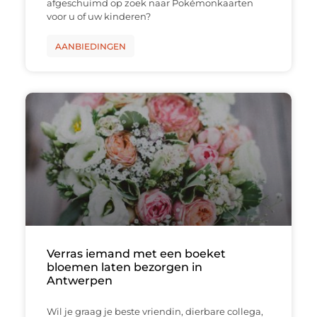
afgeschuimd op zoek naar Pokémonkaarten
voor u of uw kinderen?
AANBIEDINGEN
Verras iemand met een boeket
bloemen laten bezorgen in
Antwerpen
Wil je graag je beste vriendin, dierbare collega,