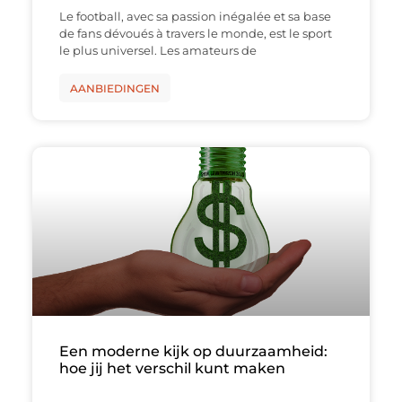
Le football, avec sa passion inégalée et sa base
de fans dévoués à travers le monde, est le sport
le plus universel. Les amateurs de
AANBIEDINGEN
Een moderne kijk op duurzaamheid:
hoe jij het verschil kunt maken