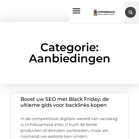
Categorie:
Aanbiedingen
Boost uw SEO met Black Friday: de
ultieme gids voor backlinks kopen
In de competitieve digitale wereld van vandaag
is zichtbaarheid alles. U kunt de beste
producten of diensten aanbieden, maar als
niemand uw website kan vinden,