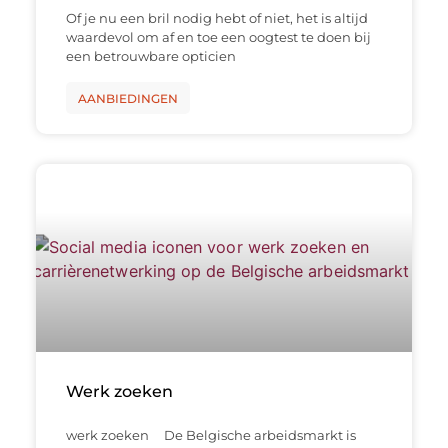
Of je nu een bril nodig hebt of niet, het is altijd
waardevol om af en toe een oogtest te doen bij
een betrouwbare opticien
AANBIEDINGEN
Werk zoeken
werk zoeken De Belgische arbeidsmarkt is