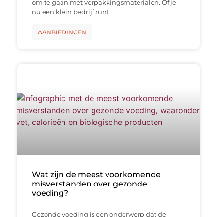
om te gaan met verpakkingsmaterialen. Of je
nu een klein bedrijf runt
AANBIEDINGEN
Wat zijn de meest voorkomende
misverstanden over gezonde
voeding?
Gezonde voeding is een onderwerp dat de