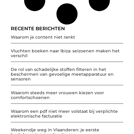
RECENTE BERICHTEN
Waarom je content niet rankt
Vluchten boeken naar Ibiza: seizoenen maken het
verschil
De rol van schadelijke stoffen filteren in het
beschermen van gevoelige meetapparatuur en
sensoren
Waarom steeds meer vrouwen kiezen voor
comfortschoenen
Waarom een pdf niet meer volstaat bij verplichte
elektronische facturatie
Weekendje weg in Vlaanderen: je eerste