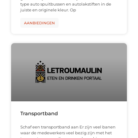
type auto spuitbussen en autolakstiften in de
juiste en originele kleur. Op
AANBIEDINGEN
Transportband
Schaf een transportband aan Er zijn veel banen
waar de medewerkers veel bezig zijn met het