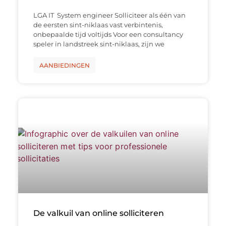
LGA IT System engineer Solliciteer als één van
de eersten sint-niklaas vast verbintenis,
onbepaalde tijd voltijds Voor een consultancy
speler in landstreek sint-niklaas, zijn we
AANBIEDINGEN
De valkuil van online solliciteren