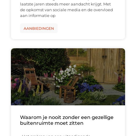
laatste jaren steeds meer aandacht krijgt. Met
de opkomst van sociale media en de overvloed
aan informatie op
AANBIEDINGEN
Waarom je nooit zonder een gezellige
buitenruimte moet zitten