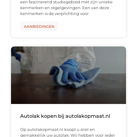
een fascinerend studiegebied met zijn unieke
kenmerken en regelgevingen. Een van deze
kenmerken is de verplichting voor
AANBIEDINGEN
Autolak kopen bij autolakopmaat.nl
Op autolakopmaat.nl koopt u snel en
gemakkelijk uw autolak. Wij hebben voor ieder