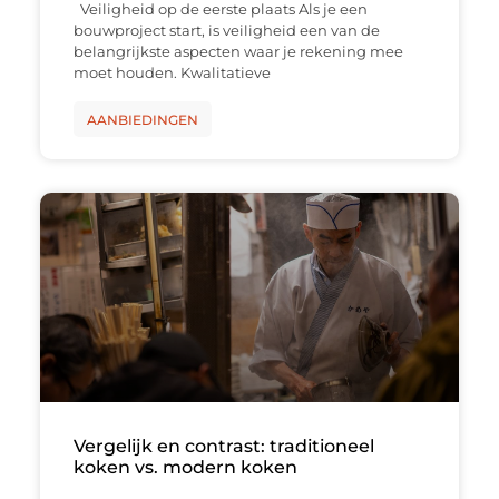
Veiligheid op de eerste plaats Als je een
bouwproject start, is veiligheid een van de
belangrijkste aspecten waar je rekening mee
moet houden. Kwalitatieve
AANBIEDINGEN
Vergelijk en contrast: traditioneel
koken vs. modern koken