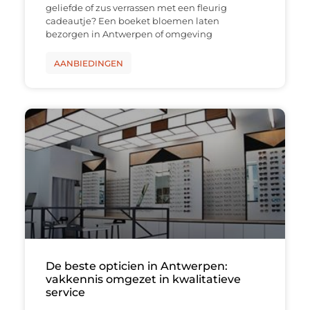
geliefde of zus verrassen met een fleurig
cadeautje? Een boeket bloemen laten
bezorgen in Antwerpen of omgeving
AANBIEDINGEN
De beste opticien in Antwerpen:
vakkennis omgezet in kwalitatieve
service