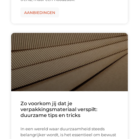
AANBIEDINGEN
Zo voorkom jij dat je
verpakkingsmateriaal verspilt:
duurzame tips en tricks
In een wereld waar duurzaamheid steeds
belangrijker wordt, is het essentieel om bewust