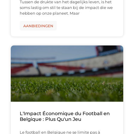
Tussen de drukte van het dagelijks leven, is het
soms lastig om stil te staan bij de impact die we
hebben op onze planeet. Maar
AANBIEDINGEN
L'Impact Économique du Football en
Belgique : Plus Qu'un Jeu
Le football en Belgique ne se limite pas à