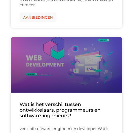
er meer
AANBIEDINGEN
Wat is het verschil tussen
ontwikkelaars, programmeurs en
software-ingenieurs?
verschil software engineer en developer Wat is