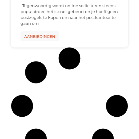
Tegenwoordig wordt online solliciteren steeds
populairder; het is snel gebeurt en je hoeft geen
postzegels te kopen en naar het postkantoor te
gaan om
AANBIEDINGEN