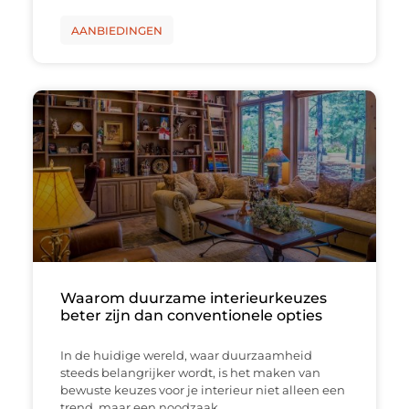
AANBIEDINGEN
Waarom duurzame interieurkeuzes
beter zijn dan conventionele opties
In de huidige wereld, waar duurzaamheid
steeds belangrijker wordt, is het maken van
bewuste keuzes voor je interieur niet alleen een
trend, maar een noodzaak.