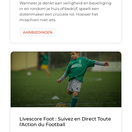
Wanneer je denkt aan veiligheid en beveiliging
in en rondom je huis of bedrijf, speelt een
slotenmaker een cruciale rol. Hoewel het
misschien niet iets
AANBIEDINGEN
Livescore Foot : Suivez en Direct Toute
l'Action du Football