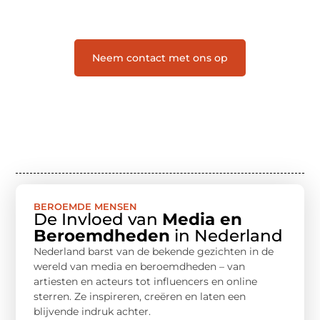
en leuk voor iedereen
❞
Neem contact met ons op
BEROEMDE MENSEN
De Invloed van
Media en
Beroemdheden
in Nederland
Nederland barst van de bekende gezichten in de
wereld van media en beroemdheden – van
artiesten en acteurs tot influencers en online
sterren. Ze inspireren, creëren en laten een
blijvende indruk achter.