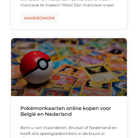
mancave te maken? Mooi! Een mancave is een
AANBIEDINGEN
Pokémonkaarten online kopen voor
België en Nederland
Bent u van Vlaanderen, Brussel of Nederland en
heeft alle speelgoedwinkels in de buurt al