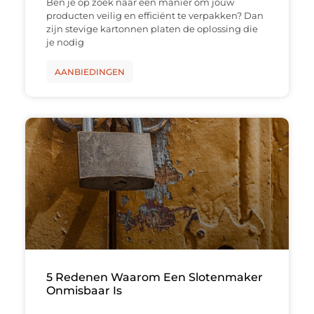
Ben je op zoek naar een manier om jouw
producten veilig en efficiënt te verpakken? Dan
zijn stevige kartonnen platen de oplossing die
je nodig
AANBIEDINGEN
5 Redenen Waarom Een Slotenmaker
Onmisbaar Is