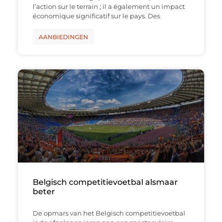
l’action sur le terrain ; il a également un impact
économique significatif sur le pays. Des
AANBIEDINGEN
Belgisch competitievoetbal alsmaar
beter
De opmars van het Belgisch competitievoetbal