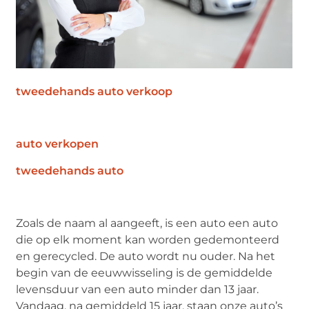
tweedehands auto verkoop
auto verkopen
tweedehands auto
Zoals de naam al aangeeft, is een auto een auto
die op elk moment kan worden gedemonteerd
en gerecycled. De auto wordt nu ouder. Na het
begin van de eeuwwisseling is de gemiddelde
levensduur van een auto minder dan 13 jaar.
Vandaag, na gemiddeld 15 jaar, staan ​​onze auto’s