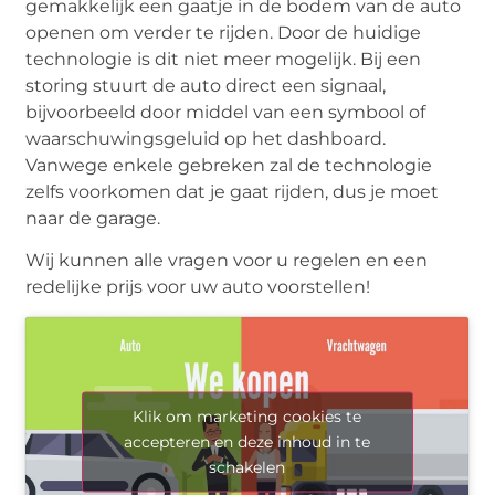
gemakkelijk een gaatje in de bodem van de auto
openen om verder te rijden. Door de huidige
technologie is dit niet meer mogelijk. Bij een
storing stuurt de auto direct een signaal,
bijvoorbeeld door middel van een symbool of
waarschuwingsgeluid op het dashboard.
Vanwege enkele gebreken zal de technologie
zelfs voorkomen dat je gaat rijden, dus je moet
naar de garage.
Wij kunnen alle vragen voor u regelen en een
redelijke prijs voor uw auto voorstellen!
Klik om marketing cookies te
accepteren en deze inhoud in te
schakelen