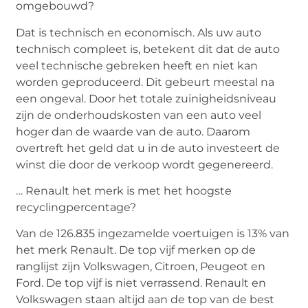
omgebouwd?
Dat is technisch en economisch. Als uw auto
technisch compleet is, betekent dit dat de auto
veel technische gebreken heeft en niet kan
worden geproduceerd. Dit gebeurt meestal na
een ongeval. Door het totale zuinigheidsniveau
zijn de onderhoudskosten van een auto veel
hoger dan de waarde van de auto. Daarom
overtreft het geld dat u in de auto investeert de
winst die door de verkoop wordt gegenereerd.
… Renault het merk is met het hoogste
recyclingpercentage?
Van de 126.835 ingezamelde voertuigen is 13% van
het merk Renault. De top vijf merken op de
ranglijst zijn Volkswagen, Citroen, Peugeot en
Ford. De top vijf is niet verrassend. Renault en
Volkswagen staan ​​altijd aan de top van de best