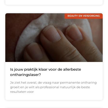
BEAUTY EN VERZORGING
Is jouw praktijk klaar voor de allerbeste
ontharingslaser?
Je ziet het overal, de vraag naar permanente ontharing
groeit en je wilt als professional natuurlijk de beste
resultaten voor