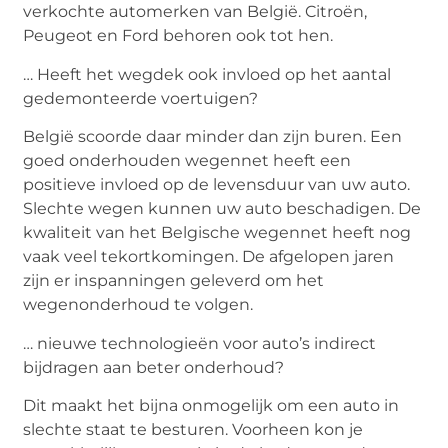
verkochte automerken van België. Citroën,
Peugeot en Ford behoren ook tot hen.
… Heeft het wegdek ook invloed op het aantal
gedemonteerde voertuigen?
België scoorde daar minder dan zijn buren. Een
goed onderhouden wegennet heeft een
positieve invloed op de levensduur van uw auto.
Slechte wegen kunnen uw auto beschadigen. De
kwaliteit van het Belgische wegennet heeft nog
vaak veel tekortkomingen. De afgelopen jaren
zijn er inspanningen geleverd om het
wegenonderhoud te volgen.
… nieuwe technologieën voor auto’s indirect
bijdragen aan beter onderhoud?
Dit maakt het bijna onmogelijk om een ​​auto in
slechte staat te besturen. Voorheen kon je