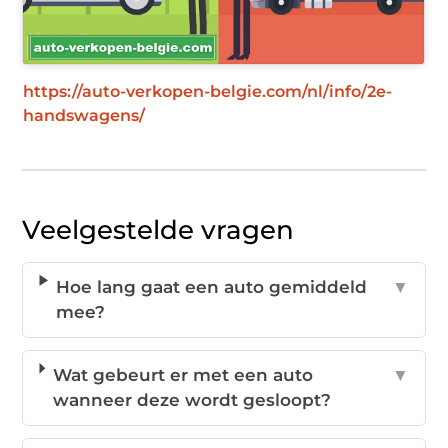
https://auto-verkopen-belgie.com/nl/info/2e-
handswagens/
Veelgestelde vragen
Hoe lang gaat een auto gemiddeld
▼
mee?
Wat gebeurt er met een auto
▼
wanneer deze wordt gesloopt?