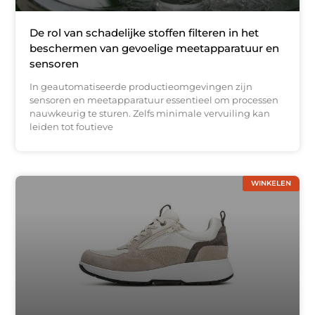
De rol van schadelijke stoffen filteren in het
beschermen van gevoelige meetapparatuur en
sensoren
In geautomatiseerde productieomgevingen zijn
sensoren en meetapparatuur essentieel om processen
nauwkeurig te sturen. Zelfs minimale vervuiling kan
leiden tot foutieve
WINKELEN