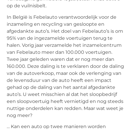
op de vuilnisbelt.
In België is Febelauto verantwoordelijk voor de
inzameling en recycling van gesloopte en
afgedankte auto’s. Het doel van Febelauto’s is om
95% van de ingezamelde voertuigen terug te
halen. Vorig jaar verzamelde het inzamelcentrum
van Febelauto meer dan 100.000 voertuigen.
Twee jaar geleden waren dat er nog meer dan
160.000. Deze daling is te verklaren door de daling
van de autoverkoop, maar ook de verlenging van
de levensduur van de auto heeft een impact
gehad op de daling van het aantal afgedankte
auto’s. U weet misschien al dat het sloopbedrijf
een sloopvoertuig heeft vernietigd en nog steeds
nuttige onderdelen kan redden. Maar wat weet je
nog meer?
… Kan een auto op twee manieren worden