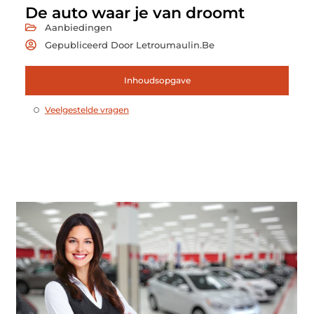
De auto waar je van droomt
Aanbiedingen
Gepubliceerd Door Letroumaulin.be
Inhoudsopgave
Veelgestelde vragen