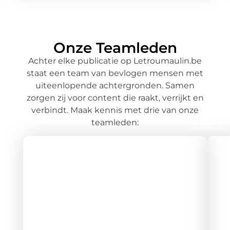
Onze Teamleden
Achter elke publicatie op Letroumaulin.be
staat een team van bevlogen mensen met
uiteenlopende achtergronden. Samen
zorgen zij voor content die raakt, verrijkt en
verbindt. Maak kennis met drie van onze
teamleden: