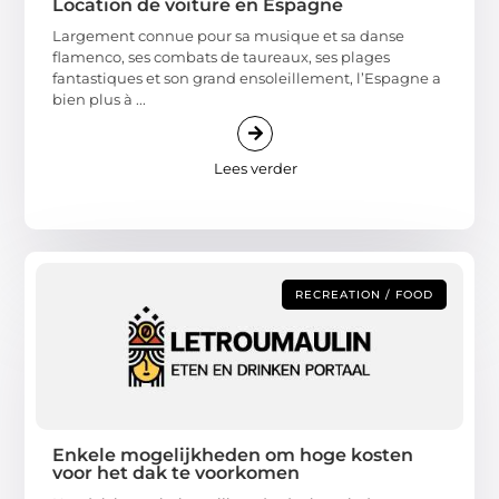
Location de voiture en Espagne
Largement connue pour sa musique et sa danse
flamenco, ses combats de taureaux, ses plages
fantastiques et son grand ensoleillement, l’Espagne a
bien plus à ...
Lees verder
RECREATION / FOOD
Enkele mogelijkheden om hoge kosten
voor het dak te voorkomen