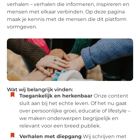
verhalen – verhalen die informeren, inspireren en
mensen met elkaar verbinden. Op deze pagina
maak je kennis met de mensen die dit platform
vormgeven.
Wat wij belangrijk vinden:
Toegankelijk en herkenbaar
Onze content
sluit aan bij het echte leven. Of het nu gaat
over persoonlijke groei, educatie of lifestyle –
we maken onderwerpen begrijpelijk en
relevant voor een breed publiek.
Verhalen met diepgang
Wij schrijven met