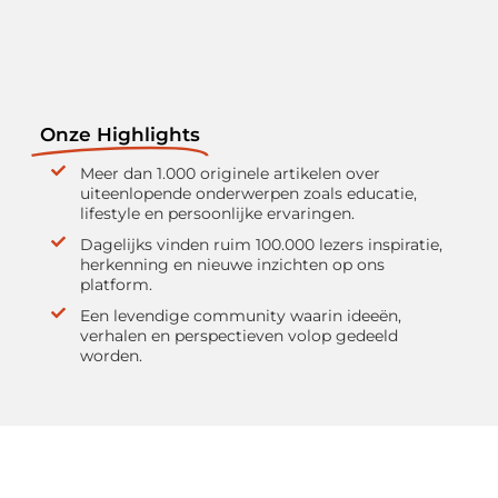
Onze Highlights
Meer dan 1.000 originele artikelen over
uiteenlopende onderwerpen zoals educatie,
lifestyle en persoonlijke ervaringen.
Dagelijks vinden ruim 100.000 lezers inspiratie,
herkenning en nieuwe inzichten op ons
platform.
Een levendige community waarin ideeën,
verhalen en perspectieven volop gedeeld
worden.