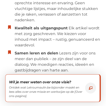
oprechte interesse en ervaring. Geen
vluchtige lijstjes, maar inhoudelijke stukken
die je raken, verrassen of aanzetten tot
nadenken.
Kwaliteit als uitgangspunt
Elk artikel wordt
met zorg geschreven. We kiezen voor
inhoud met impact – rustig, genuanceerd en
waardevol.
Samen leren en delen
Lezers zijn voor ons
meer dan publiek – ze zijn deel van de
dialoog. We moedigen reacties, ideeën en
gastbijdragen van harte aan.
Wil je meer weten over onze visie?
Ontdek wat Letroumaulin.be bijzonder maakt en
lees alles over onze missie en werkwijze op de [Over
ons-pagina].