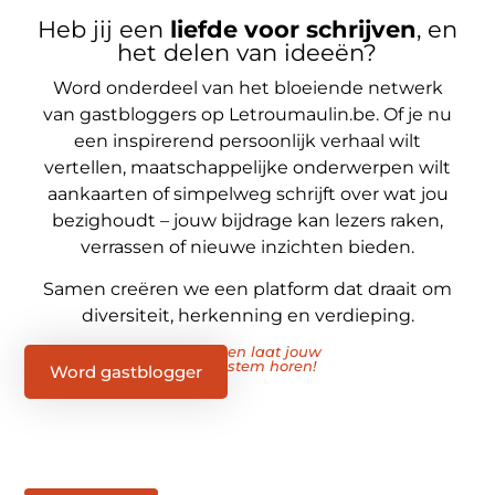
Heb jij een
liefde voor schrijven
, en
het delen van ideeën?
Word onderdeel van het bloeiende netwerk
van gastbloggers op Letroumaulin.be. Of je nu
een inspirerend persoonlijk verhaal wilt
vertellen, maatschappelijke onderwerpen wilt
aankaarten of simpelweg schrijft over wat jou
bezighoudt – jouw bijdrage kan lezers raken,
verrassen of nieuwe inzichten bieden.
Samen creëren we een platform dat draait om
diversiteit, herkenning en verdieping.
en laat jouw
stem horen!
Word gastblogger