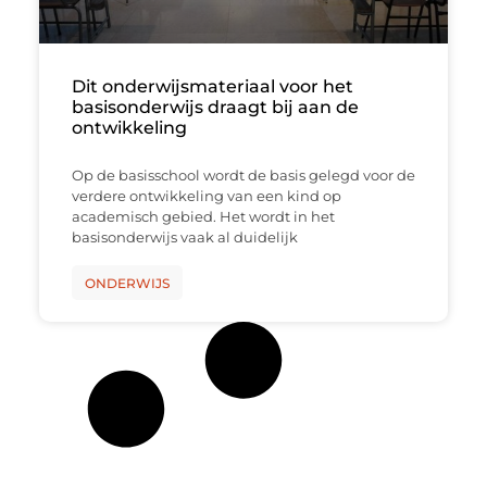
Dit onderwijsmateriaal voor het
basisonderwijs draagt bij aan de
ontwikkeling
Op de basisschool wordt de basis gelegd voor de
verdere ontwikkeling van een kind op
academisch gebied. Het wordt in het
basisonderwijs vaak al duidelijk
ONDERWIJS