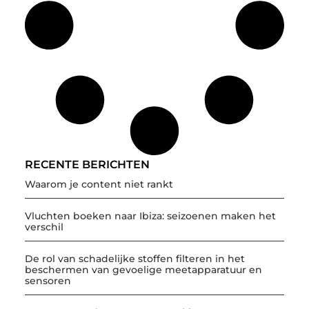
RECENTE BERICHTEN
Waarom je content niet rankt
Vluchten boeken naar Ibiza: seizoenen maken het
verschil
De rol van schadelijke stoffen filteren in het
beschermen van gevoelige meetapparatuur en
sensoren