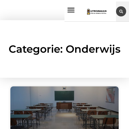
Categorie: Onderwijs