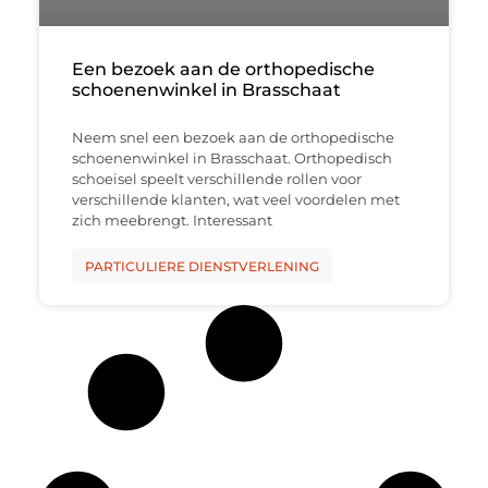
Een bezoek aan de orthopedische
schoenenwinkel in Brasschaat
Neem snel een bezoek aan de orthopedische
schoenenwinkel in Brasschaat. Orthopedisch
schoeisel speelt verschillende rollen voor
verschillende klanten, wat veel voordelen met
zich meebrengt. Interessant
PARTICULIERE DIENSTVERLENING