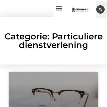
Categorie: Particuliere
dienstverlening