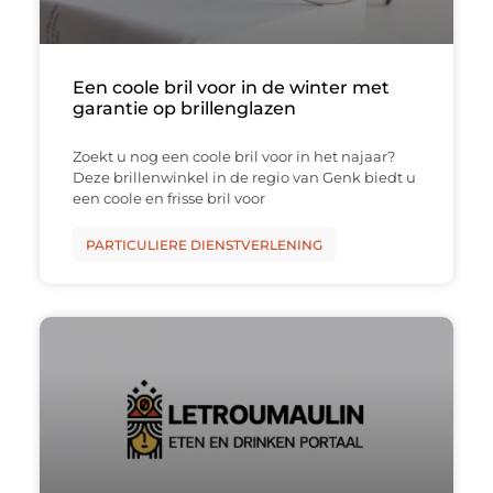
Een coole bril voor in de winter met
garantie op brillenglazen
Zoekt u nog een coole bril voor in het najaar?
Deze brillenwinkel in de regio van Genk biedt u
een coole en frisse bril voor
PARTICULIERE DIENSTVERLENING