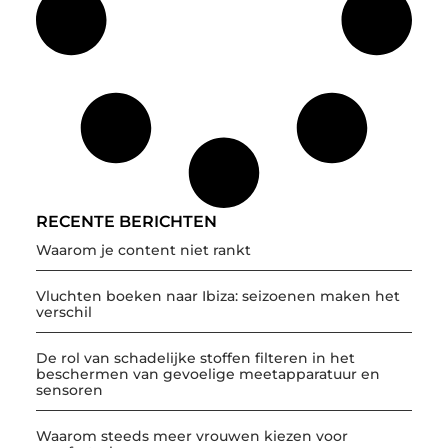
RECENTE BERICHTEN
Waarom je content niet rankt
Vluchten boeken naar Ibiza: seizoenen maken het
verschil
De rol van schadelijke stoffen filteren in het
beschermen van gevoelige meetapparatuur en
sensoren
Waarom steeds meer vrouwen kiezen voor