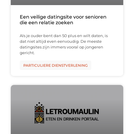
Een veilige datingsite voor senioren
die een relatie zoeken
Als je ouder bent dan 50 plus en wilt daten, is
dat niet altijd even eenvoudig. De meeste
datingsites zijn immers vooral op jongeren
gericht.
PARTICULIERE DIENSTVERLENING