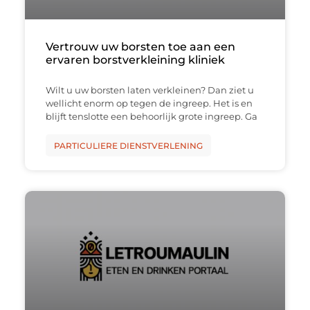
Vertrouw uw borsten toe aan een
ervaren borstverkleining kliniek
Wilt u uw borsten laten verkleinen? Dan ziet u
wellicht enorm op tegen de ingreep. Het is en
blijft tenslotte een behoorlijk grote ingreep. Ga
PARTICULIERE DIENSTVERLENING