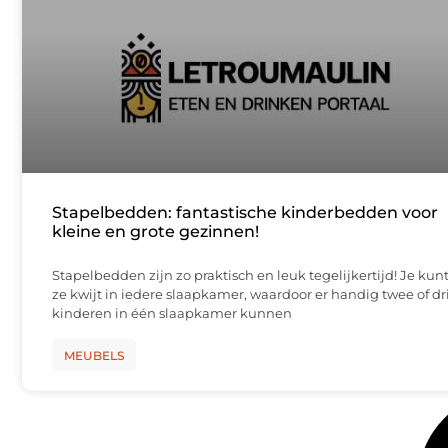
Stapelbedden: fantastische kinderbedden voor
kleine en grote gezinnen!
Stapelbedden zijn zo praktisch en leuk tegelijkertijd! Je kun
ze kwijt in iedere slaapkamer, waardoor er handig twee of dr
kinderen in één slaapkamer kunnen
MEUBELS