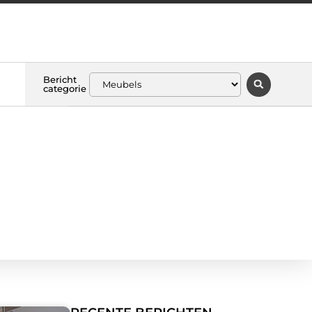
Bericht
categorie