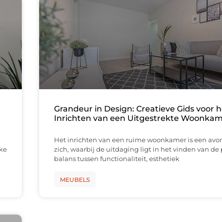
Grandeur in Design: Creatieve Gids voor h
Inrichten van een Uitgestrekte Woonka
Het inrichten van een ruime woonkamer is een avo
ake
zich, waarbij de uitdaging ligt in het vinden van de 
balans tussen functionaliteit, esthetiek
MEUBELS