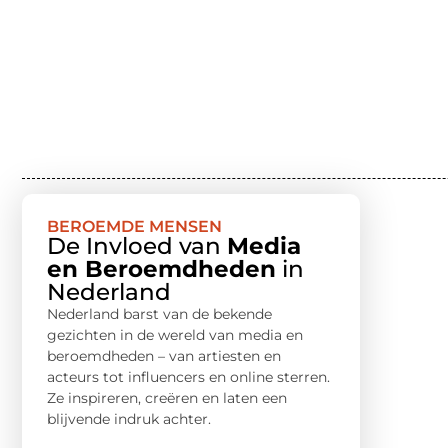
BEROEMDE MENSEN
De Invloed van
Media
en Beroemdheden
in
Nederland
Nederland barst van de bekende
gezichten in de wereld van media en
beroemdheden – van artiesten en
acteurs tot influencers en online sterren.
Ze inspireren, creëren en laten een
blijvende indruk achter.