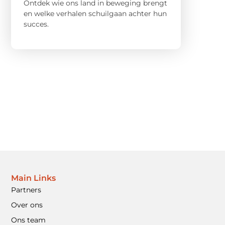
Ontdek wie ons land in beweging brengt
en welke verhalen schuilgaan achter hun
succes.
Main Links
Partners
Over ons
Ons team