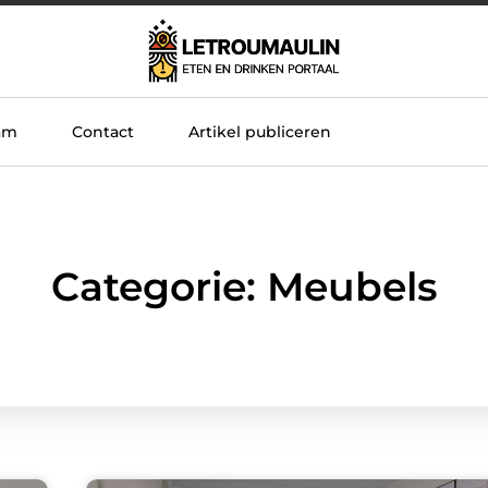
am
Contact
Artikel publiceren
Categorie: Meubels