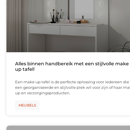
Alles binnen handbereik met een stijlvolle make
up tafel!
Een make up tafel is de perfecte oplossing voor iedereen die
een georganiseerde en stijlvolle plek wil voor zijn of haar m
up en verzorgingsproducten.
MEUBELS