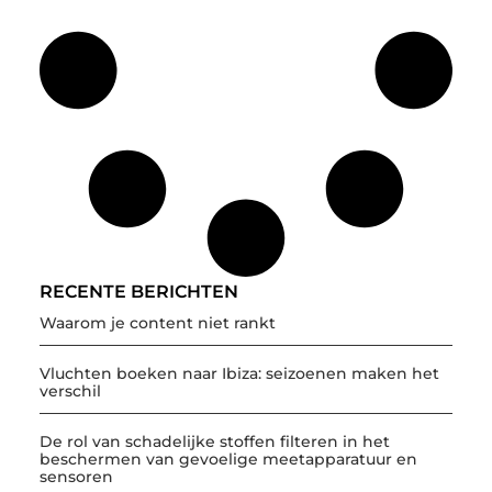
RECENTE BERICHTEN
Waarom je content niet rankt
Vluchten boeken naar Ibiza: seizoenen maken het
verschil
De rol van schadelijke stoffen filteren in het
beschermen van gevoelige meetapparatuur en
sensoren