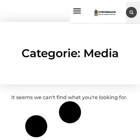
Categorie: Media
It seems we can't find what you're looking for.