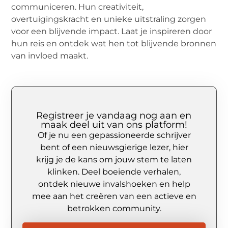
communiceren. Hun creativiteit,
overtuigingskracht en unieke uitstraling zorgen
voor een blijvende impact. Laat je inspireren door
hun reis en ontdek wat hen tot blijvende bronnen
van invloed maakt.
Registreer je vandaag nog aan en
maak deel uit van ons platform!
Of je nu een gepassioneerde schrijver
bent of een nieuwsgierige lezer, hier
krijg je de kans om jouw stem te laten
klinken. Deel boeiende verhalen,
ontdek nieuwe invalshoeken en help
mee aan het creëren van een actieve en
betrokken community.