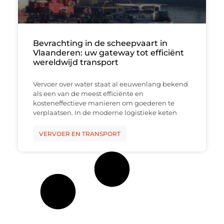
Bevrachting in de scheepvaart in
Vlaanderen: uw gateway tot efficiënt
wereldwijd transport
Vervoer over water staat al eeuwenlang bekend
als een van de meest efficiënte en
kosteneffectieve manieren om goederen te
verplaatsen. In de moderne logistieke keten
VERVOER EN TRANSPORT