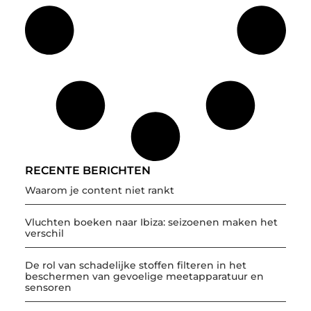
RECENTE BERICHTEN
Waarom je content niet rankt
Vluchten boeken naar Ibiza: seizoenen maken het
verschil
De rol van schadelijke stoffen filteren in het
beschermen van gevoelige meetapparatuur en
sensoren