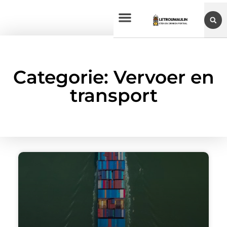
Categorie: Vervoer en
transport