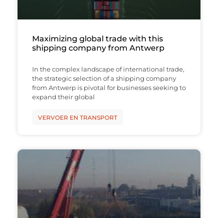
Maximizing global trade with this
shipping company from Antwerp
In the complex landscape of international trade,
the strategic selection of a shipping company
from Antwerp is pivotal for businesses seeking to
expand their global
VERVOER EN TRANSPORT