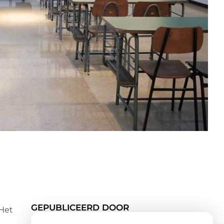
GEPUBLICEERD DOOR
 Het