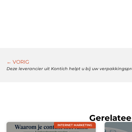
← VORIG
Deze leverancier uit Kontich helpt u bij uw verpakkingsp
Gerelatee
INTERNET MARKETING