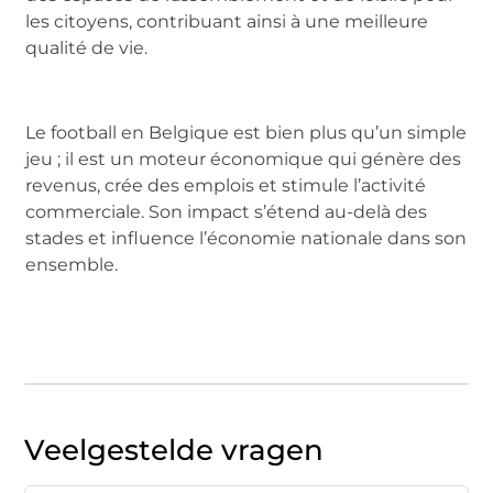
les citoyens, contribuant ainsi à une meilleure
qualité de vie.
Le football en Belgique est bien plus qu’un simple
jeu ; il est un moteur économique qui génère des
revenus, crée des emplois et stimule l’activité
commerciale. Son impact s’étend au-delà des
stades et influence l’économie nationale dans son
ensemble.
Veelgestelde vragen