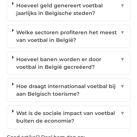
Hoeveel geld genereert voetbal
▼
jaarlijks in Belgische steden?
Welke sectoren profiteren het meest
▼
van voetbal in België?
Hoeveel banen worden er door
▼
voetbal in België gecreëerd?
Hoe draagt internationaal voetbal bij
▼
aan Belgisch toerisme?
Wat is de sociale impact van voetbal
▼
buiten de economie?