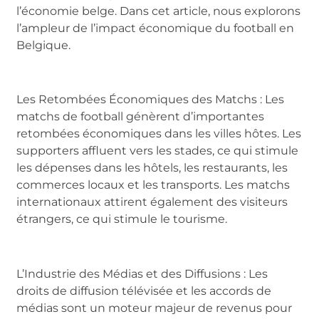
l’économie belge. Dans cet article, nous explorons
l’ampleur de l’impact économique du football en
Belgique.
Les Retombées Économiques des Matchs : Les
matchs de football génèrent d’importantes
retombées économiques dans les villes hôtes. Les
supporters affluent vers les stades, ce qui stimule
les dépenses dans les hôtels, les restaurants, les
commerces locaux et les transports. Les matchs
internationaux attirent également des visiteurs
étrangers, ce qui stimule le tourisme.
L’Industrie des Médias et des Diffusions : Les
droits de diffusion télévisée et les accords de
médias sont un moteur majeur de revenus pour