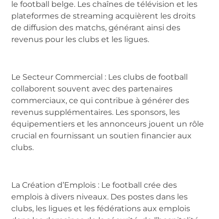
le football belge. Les chaînes de télévision et les
plateformes de streaming acquièrent les droits
de diffusion des matchs, générant ainsi des
revenus pour les clubs et les ligues.
Le Secteur Commercial : Les clubs de football
collaborent souvent avec des partenaires
commerciaux, ce qui contribue à générer des
revenus supplémentaires. Les sponsors, les
équipementiers et les annonceurs jouent un rôle
crucial en fournissant un soutien financier aux
clubs.
La Création d’Emplois : Le football crée des
emplois à divers niveaux. Des postes dans les
clubs, les ligues et les fédérations aux emplois