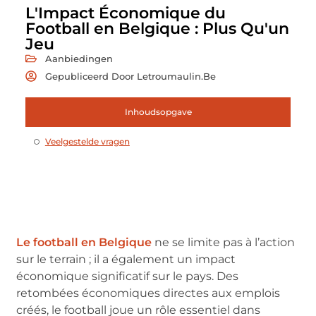
L'Impact Économique du
Football en Belgique : Plus Qu'un
Jeu
Aanbiedingen
Gepubliceerd Door Letroumaulin.be
Inhoudsopgave
Veelgestelde vragen
Le football en Belgique
ne se limite pas à l’action
sur le terrain ; il a également un impact
économique significatif sur le pays. Des
retombées économiques directes aux emplois
créés, le football joue un rôle essentiel dans