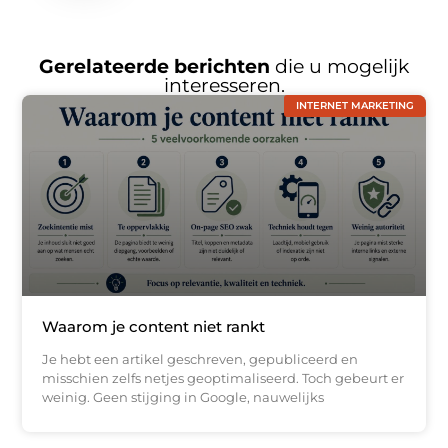
Gerelateerde berichten
die u mogelijk
interesseren.
INTERNET MARKETING
Waarom je content niet rankt
Je hebt een artikel geschreven, gepubliceerd en
misschien zelfs netjes geoptimaliseerd. Toch gebeurt er
weinig. Geen stijging in Google, nauwelijks