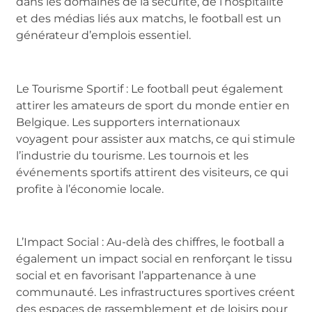
dans les domaines de la sécurité, de l’hospitalité
et des médias liés aux matchs, le football est un
générateur d’emplois essentiel.
Le Tourisme Sportif : Le football peut également
attirer les amateurs de sport du monde entier en
Belgique. Les supporters internationaux
voyagent pour assister aux matchs, ce qui stimule
l’industrie du tourisme. Les tournois et les
événements sportifs attirent des visiteurs, ce qui
profite à l’économie locale.
L’Impact Social : Au-delà des chiffres, le football a
également un impact social en renforçant le tissu
social et en favorisant l’appartenance à une
communauté. Les infrastructures sportives créent
des espaces de rassemblement et de loisirs pour