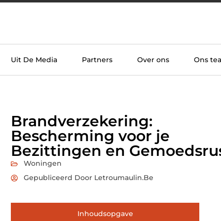
Uit De Media
Partners
Over ons
Ons te
Brandverzekering:
Bescherming voor je
Bezittingen en Gemoedsru
Woningen
Gepubliceerd Door Letroumaulin.be
Inhoudsopgave