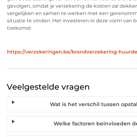
gevolgen, omdat je verzekering de kosten zal dekken.
vergelijken en samen te werken met een gerenomme
situatie te vinden. Het investeren in deze vorm van
toekomst.
https://verzekeringen.be/brandverzekering-huurde
Veelgestelde vragen
Wat is het verschil tussen opst
Welke factoren beïnvloeden d