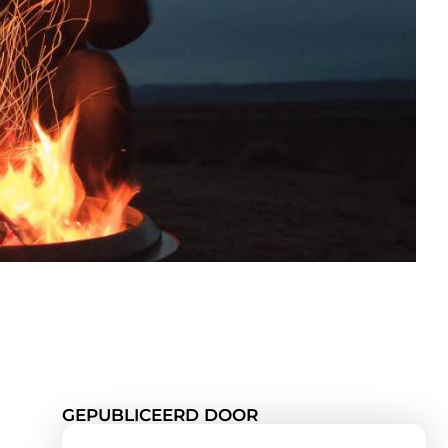
GEPUBLICEERD DOOR