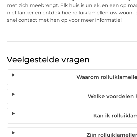
met zich meebrengt. Elk huis is uniek, en een op m
niet langer en ontdek hoe rolluiklamellen uw woon
snel contact met hen op voor meer informatie!
Veelgestelde vragen
Waarom rolluiklamelle
Welke voordelen 
Kan ik rolluikl
Zijn rolluiklamelle