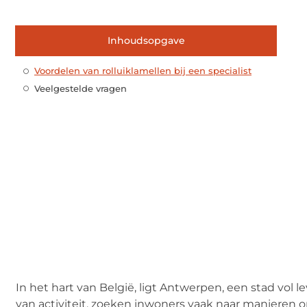
Inhoudsopgave
Voordelen van rolluiklamellen bij een specialist
Veelgestelde vragen
In het hart van België, ligt Antwerpen, een stad vol 
van activiteit, zoeken inwoners vaak naar manieren 