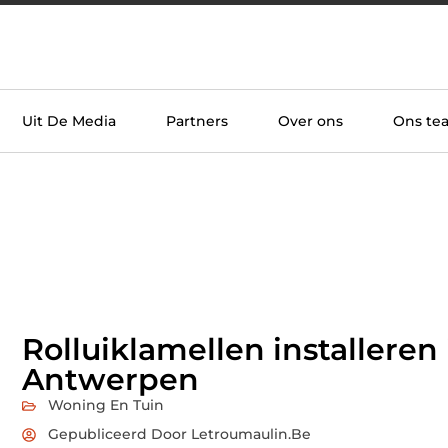
Uit De Media
Partners
Over ons
Ons te
Rolluiklamellen installeren 
Antwerpen
Woning En Tuin
Gepubliceerd Door Letroumaulin.be