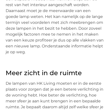
rest van het interieur aangeschaft worden.
Daarnaast moet je de meerwaarde van een
goede lamp weten. Het kan namelijk op de lange
termijn veel voordelen met zich meebrengen om
deze lampen in het bezit te hebben. Door zoveel
mogelijk factoren mee te nemen in het maken
van een keuze profiteer je dus op alle vlakken van
een nieuwe lamp. Onderstaande informatie helpt
je op weg.
Meer zicht in de ruimte
De lampen van HK Living moeten er in de eerste
plaats voor zorgen dat je een betere verlichting in
de woning hebt. Hoe beter de verlichting, hoe
meer sfeer je aan kunt brengen in een bepaalde
ruimte. Je bepaalt daarom altijd zelf welke sfeer je