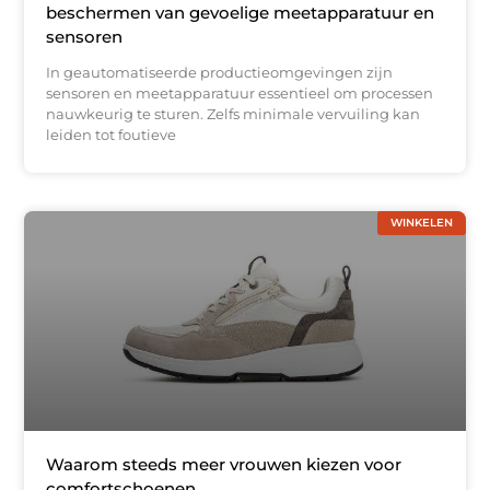
beschermen van gevoelige meetapparatuur en
sensoren
In geautomatiseerde productieomgevingen zijn
sensoren en meetapparatuur essentieel om processen
nauwkeurig te sturen. Zelfs minimale vervuiling kan
leiden tot foutieve
WINKELEN
Waarom steeds meer vrouwen kiezen voor
comfortschoenen