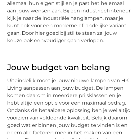
allemaal hun eigen stijl en je past het helemaal
aan jouw wensen aan. Bij een industrieel interieur
kijk je naar de industriële hanglampen, maar je
kunt ook voor een moderne of landelijke variant
gaan. Door hier goed bij stil te staan zal jouw
keuze ook eenvoudiger gaan verlopen.
Jouw budget van belang
Uiteindelijk moet je jouw nieuwe lampen van HK
Living aanpassen aan jouw budget. De lampen
komen daarom in meerdere prijsklassen en je
hebt altijd een optie voor een maximaal bedrag.
Ondanks de betaalbare oplossing ben je wel altijd
voorzien van voldoende kwaliteit. Bekijk daarom
goed wat er binnen jouw budget te vinden is en
neem alle factoren mee in het maken van een