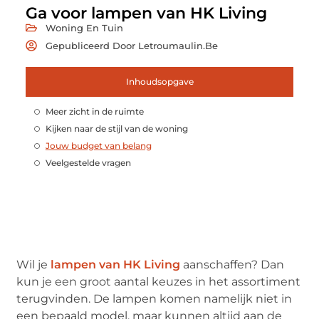
Ga voor lampen van HK Living
Woning En Tuin
Gepubliceerd Door Letroumaulin.be
Inhoudsopgave
Meer zicht in de ruimte
Kijken naar de stijl van de woning
Jouw budget van belang
Veelgestelde vragen
Wil je
lampen van HK Living
aanschaffen? Dan
kun je een groot aantal keuzes in het assortiment
terugvinden. De lampen komen namelijk niet in
een bepaald model, maar kunnen altijd aan de