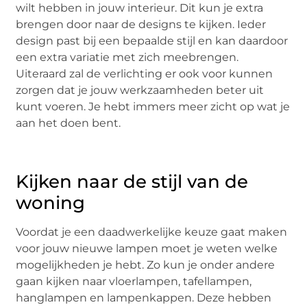
wilt hebben in jouw interieur. Dit kun je extra
brengen door naar de designs te kijken. Ieder
design past bij een bepaalde stijl en kan daardoor
een extra variatie met zich meebrengen.
Uiteraard zal de verlichting er ook voor kunnen
zorgen dat je jouw werkzaamheden beter uit
kunt voeren. Je hebt immers meer zicht op wat je
aan het doen bent.
Kijken naar de stijl van de
woning
Voordat je een daadwerkelijke keuze gaat maken
voor jouw nieuwe lampen moet je weten welke
mogelijkheden je hebt. Zo kun je onder andere
gaan kijken naar vloerlampen, tafellampen,
hanglampen en lampenkappen. Deze hebben