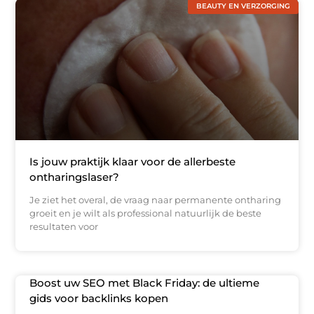
BEAUTY EN VERZORGING
Is jouw praktijk klaar voor de allerbeste
ontharingslaser?
Je ziet het overal, de vraag naar permanente ontharing
groeit en je wilt als professional natuurlijk de beste
resultaten voor
Boost uw SEO met Black Friday: de ultieme
gids voor backlinks kopen