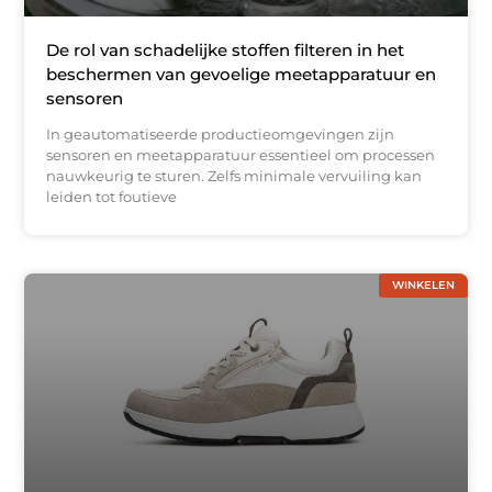
De rol van schadelijke stoffen filteren in het
beschermen van gevoelige meetapparatuur en
sensoren
In geautomatiseerde productieomgevingen zijn
sensoren en meetapparatuur essentieel om processen
nauwkeurig te sturen. Zelfs minimale vervuiling kan
leiden tot foutieve
WINKELEN