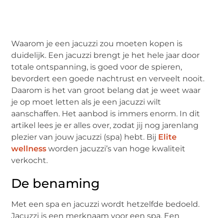
Waarom je een jacuzzi zou moeten kopen is
duidelijk. Een jacuzzi brengt je het hele jaar door
totale ontspanning, is goed voor de spieren,
bevordert een goede nachtrust en verveelt nooit.
Daarom is het van groot belang dat je weet waar
je op moet letten als je een jacuzzi wilt
aanschaffen. Het aanbod is immers enorm. In dit
artikel lees je er alles over, zodat jij nog jarenlang
plezier van jouw jacuzzi (spa) hebt. Bij
Elite
wellness
worden jacuzzi’s van hoge kwaliteit
verkocht.
De benaming
Met een spa en jacuzzi wordt hetzelfde bedoeld.
Jacuzzi is een merknaam voor een spa. Een