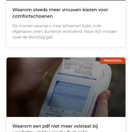
Waarom steeds meer vrouwen kiezen voor
comfortschoenen
De manier waarop u naar schoenen kijkt, is de
afgelopen jaren duidelijk veranderd. Waar stijl vroeger
vaak de doorslag gaf,
FINANCIEEL
Waarom een pdf niet meer volstaat bij