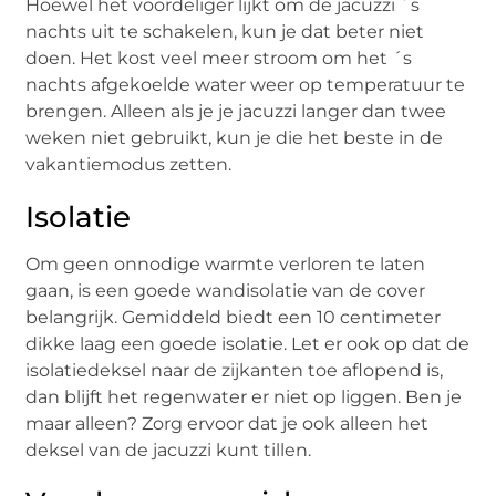
Hoewel het voordeliger lijkt om de jacuzzi ´s
nachts uit te schakelen, kun je dat beter niet
doen. Het kost veel meer stroom om het ´s
nachts afgekoelde water weer op temperatuur te
brengen. Alleen als je je jacuzzi langer dan twee
weken niet gebruikt, kun je die het beste in de
vakantiemodus zetten.
Isolatie
Om geen onnodige warmte verloren te laten
gaan, is een goede wandisolatie van de cover
belangrijk. Gemiddeld biedt een 10 centimeter
dikke laag een goede isolatie. Let er ook op dat de
isolatiedeksel naar de zijkanten toe aflopend is,
dan blijft het regenwater er niet op liggen. Ben je
maar alleen? Zorg ervoor dat je ook alleen het
deksel van de jacuzzi kunt tillen.