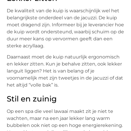
De kwaliteit van de kuip is waarschijnlijk wel het
belangrijkste onderdeel van de jacuzzi. De kuip
moet dragend zijn. Informeer bij je leverancier hoe
de kuip wordt ondersteund, waarbij schuim op de
duur meer kans op vervormen geeft dan een
sterke acryllaag.
Daarnaast moet de kuip natuurlijk ergonomisch
en lekker zitten. Kun je behalve zitten, ook lekker
languit liggen? Het is van belang of je
voornamelijk met zijn tweetjes in de jacuzzi of dat
het altijd ‘’volle bak’’ is.
Stil en zuinig
Op een spa die veel lawaai maakt zit je niet te
wachten, maar na een jaar lekker lang warm
bubbelen ook niet op een hoge energierekening.