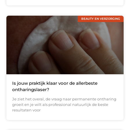
BEAUTY EN VERZORGING
Is jouw praktijk klaar voor de allerbeste
ontharingslaser?
Je ziet het overal, de vraag naar permanente ontharing
groeit en je wilt als professional natuurlijk de beste
resultaten voor