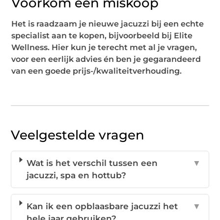
Voorkom een miskoop
Het is raadzaam je nieuwe jacuzzi bij een echte
specialist aan te kopen, bijvoorbeeld bij Elite
Wellness. Hier kun je terecht met al je vragen,
voor een eerlijk advies én ben je gegarandeerd
van een goede prijs-/kwaliteitverhouding.
Veelgestelde vragen
Wat is het verschil tussen een
▼
jacuzzi, spa en hottub?
Kan ik een opblaasbare jacuzzi het
▼
hele jaar gebruiken?