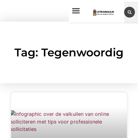
Tag: Tegenwoordig