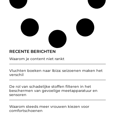
RECENTE BERICHTEN
Waarom je content niet rankt
Vluchten boeken naar Ibiza: seizoenen maken het
verschil
De rol van schadelijke stoffen filteren in het
beschermen van gevoelige meetapparatuur en
sensoren
Waarom steeds meer vrouwen kiezen voor
comfortschoenen