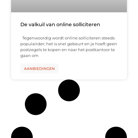
De valkuil van online solliciteren
Tegenwoordig wordt online solliciteren steeds
populairder; het is snel gebeurt en je hoeft geen
postzegels te kopen en naar het postkantoor te
gaan om
AANBIEDINGEN