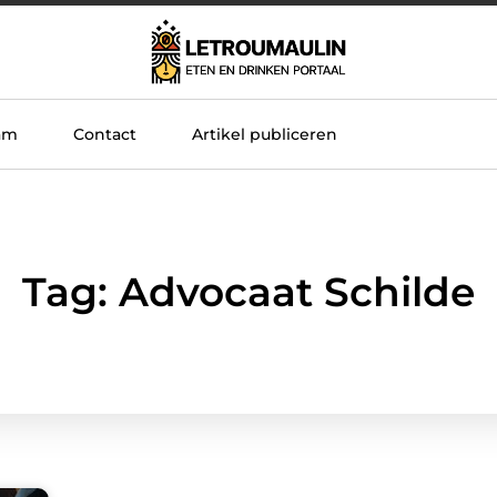
am
Contact
Artikel publiceren
Tag: Advocaat Schilde