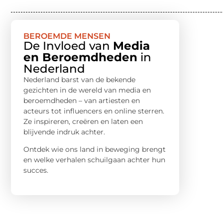
BEROEMDE MENSEN
De Invloed van
Media
en Beroemdheden
in
Nederland
Nederland barst van de bekende
gezichten in de wereld van media en
beroemdheden – van artiesten en
acteurs tot influencers en online sterren.
Ze inspireren, creëren en laten een
blijvende indruk achter.
Ontdek wie ons land in beweging brengt
en welke verhalen schuilgaan achter hun
succes.