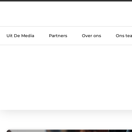
Uit De Media
Partners
Over ons
Ons te