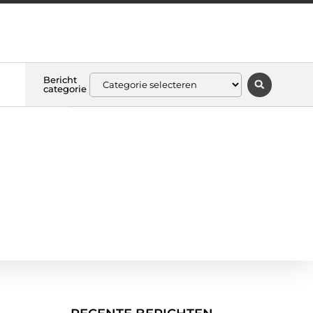
Bericht
categorie