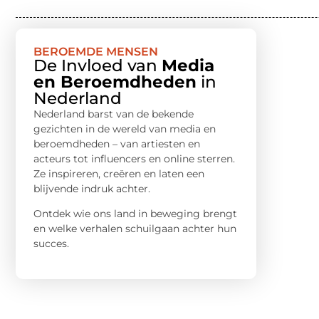
BEROEMDE MENSEN
De Invloed van
Media
en Beroemdheden
in
Nederland
Nederland barst van de bekende
gezichten in de wereld van media en
beroemdheden – van artiesten en
acteurs tot influencers en online sterren.
Ze inspireren, creëren en laten een
blijvende indruk achter.
Ontdek wie ons land in beweging brengt
en welke verhalen schuilgaan achter hun
succes.