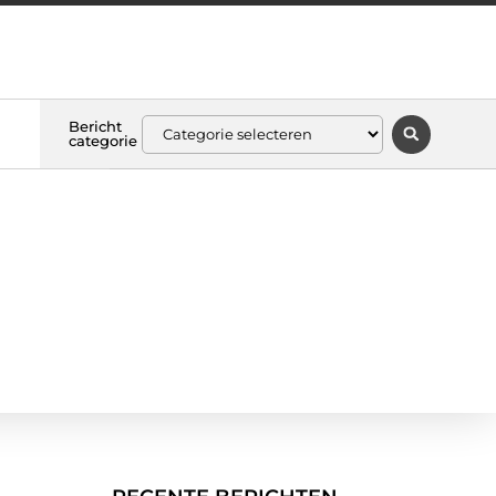
Bericht
categorie