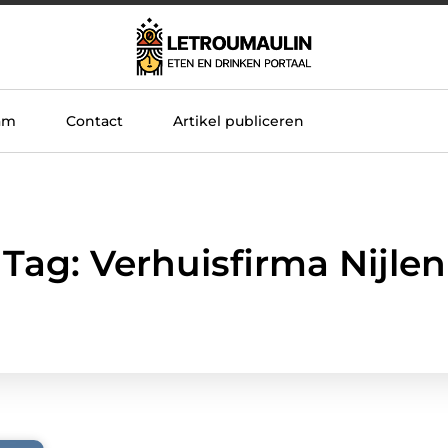
am
Contact
Artikel publiceren
Tag: Verhuisfirma Nijlen