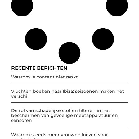
RECENTE BERICHTEN
Waarom je content niet rankt
Vluchten boeken naar Ibiza: seizoenen maken het
verschil
De rol van schadelijke stoffen filteren in het
beschermen van gevoelige meetapparatuur en
sensoren
Waarom steeds meer vrouwen kiezen voor