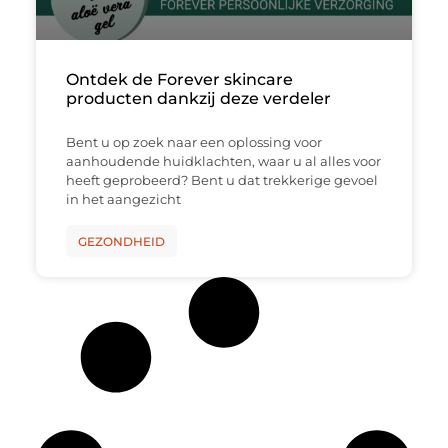
Ontdek de Forever skincare
producten dankzij deze verdeler
Bent u op zoek naar een oplossing voor
aanhoudende huidklachten, waar u al alles voor
heeft geprobeerd? Bent u dat trekkerige gevoel
in het aangezicht
GEZONDHEID