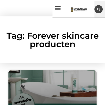
Tag: Forever skincare
producten