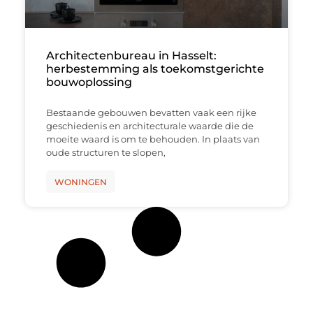
Architectenbureau in Hasselt:
herbestemming als toekomstgerichte
bouwoplossing
Bestaande gebouwen bevatten vaak een rijke
geschiedenis en architecturale waarde die de
moeite waard is om te behouden. In plaats van
oude structuren te slopen,
WONINGEN