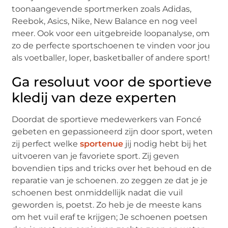
toonaangevende sportmerken zoals Adidas,
Reebok, Asics, Nike, New Balance en nog veel
meer. Ook voor een uitgebreide loopanalyse, om
zo de perfecte sportschoenen te vinden voor jou
als voetballer, loper, basketballer of andere sport!
Ga resoluut voor de sportieve
kledij van deze experten
Doordat de sportieve medewerkers van Foncé
gebeten en gepassioneerd zijn door sport, weten
zij perfect welke
sportenue
jij nodig hebt bij het
uitvoeren van je favoriete sport. Zij geven
bovendien tips and tricks over het behoud en de
reparatie van je schoenen. zo zeggen ze dat je je
schoenen best onmiddellijk nadat die vuil
geworden is, poetst. Zo heb je de meeste kans
om het vuil eraf te krijgen; Je schoenen poetsen