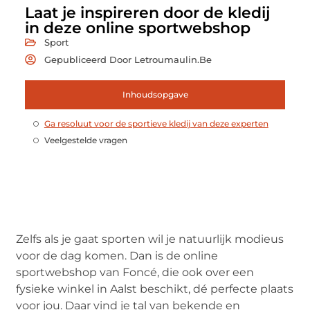
Laat je inspireren door de kledij
in deze online sportwebshop
Sport
Gepubliceerd Door Letroumaulin.be
Inhoudsopgave
Ga resoluut voor de sportieve kledij van deze experten
Veelgestelde vragen
Zelfs als je gaat sporten wil je natuurlijk modieus
voor de dag komen. Dan is de online
sportwebshop van Foncé, die ook over een
fysieke winkel in Aalst beschikt, dé perfecte plaats
voor jou. Daar vind je tal van bekende en