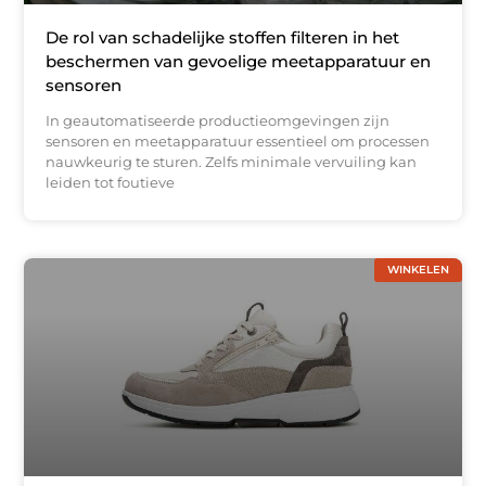
De rol van schadelijke stoffen filteren in het
beschermen van gevoelige meetapparatuur en
sensoren
In geautomatiseerde productieomgevingen zijn
sensoren en meetapparatuur essentieel om processen
nauwkeurig te sturen. Zelfs minimale vervuiling kan
leiden tot foutieve
WINKELEN