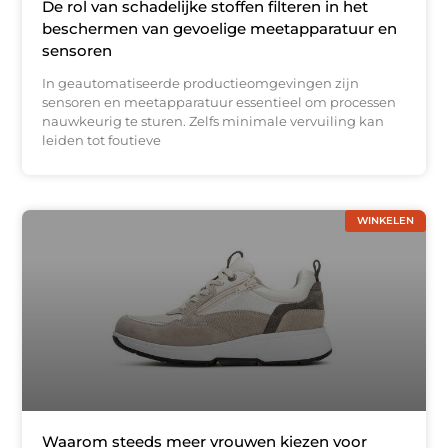
De rol van schadelijke stoffen filteren in het
beschermen van gevoelige meetapparatuur en
sensoren
In geautomatiseerde productieomgevingen zijn
sensoren en meetapparatuur essentieel om processen
nauwkeurig te sturen. Zelfs minimale vervuiling kan
leiden tot foutieve
WINKELEN
Waarom steeds meer vrouwen kiezen voor