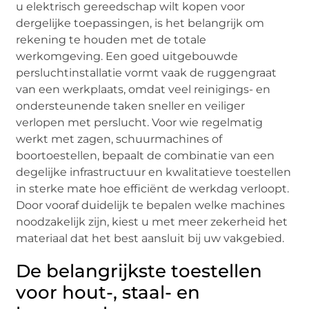
u elektrisch gereedschap wilt kopen voor
dergelijke toepassingen, is het belangrijk om
rekening te houden met de totale
werkomgeving. Een goed uitgebouwde
persluchtinstallatie vormt vaak de ruggengraat
van een werkplaats, omdat veel reinigings- en
ondersteunende taken sneller en veiliger
verlopen met perslucht. Voor wie regelmatig
werkt met zagen, schuurmachines of
boortoestellen, bepaalt de combinatie van een
degelijke infrastructuur en kwalitatieve toestellen
in sterke mate hoe efficiënt de werkdag verloopt.
Door vooraf duidelijk te bepalen welke machines
noodzakelijk zijn, kiest u met meer zekerheid het
materiaal dat het best aansluit bij uw vakgebied.
De belangrijkste toestellen
voor hout-, staal- en