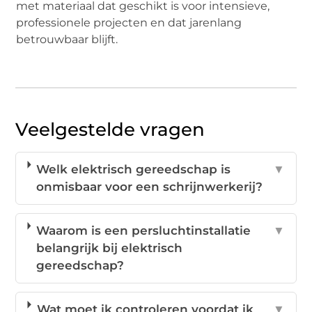
met materiaal dat geschikt is voor intensieve,
professionele projecten en dat jarenlang
betrouwbaar blijft.
Veelgestelde vragen
Welk elektrisch gereedschap is
▼
onmisbaar voor een schrijnwerkerij?
Waarom is een persluchtinstallatie
▼
belangrijk bij elektrisch
gereedschap?
Wat moet ik controleren voordat ik
▼