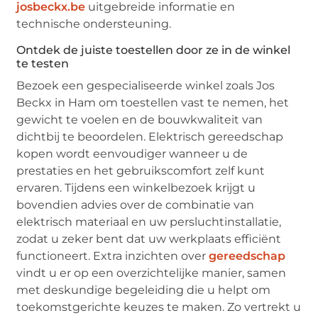
josbeckx.be
uitgebreide informatie en
technische ondersteuning.
Ontdek de juiste toestellen door ze in de winkel
te testen
Bezoek een gespecialiseerde winkel zoals Jos
Beckx in Ham om toestellen vast te nemen, het
gewicht te voelen en de bouwkwaliteit van
dichtbij te beoordelen. Elektrisch gereedschap
kopen wordt eenvoudiger wanneer u de
prestaties en het gebruikscomfort zelf kunt
ervaren. Tijdens een winkelbezoek krijgt u
bovendien advies over de combinatie van
elektrisch materiaal en uw persluchtinstallatie,
zodat u zeker bent dat uw werkplaats efficiënt
functioneert. Extra inzichten over
gereedschap
vindt u er op een overzichtelijke manier, samen
met deskundige begeleiding die u helpt om
toekomstgerichte keuzes te maken. Zo vertrekt u