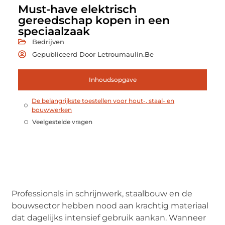
Must-have elektrisch
gereedschap kopen in een
speciaalzaak
Bedrijven
Gepubliceerd Door Letroumaulin.be
Inhoudsopgave
De belangrijkste toestellen voor hout-, staal- en
bouwwerken
Veelgestelde vragen
Professionals in schrijnwerk, staalbouw en de
bouwsector hebben nood aan krachtig materiaal
dat dagelijks intensief gebruik aankan. Wanneer