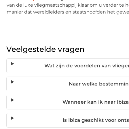
van de luxe vliegmaatschappij klaar om u verder te h
manier dat wereldleiders en staatshoofden het gewe
Veelgestelde vragen
Wat zijn de voordelen van vlieg
Naar welke bestemming
Wanneer kan ik naar Ibiza
Is Ibiza geschikt voor ont