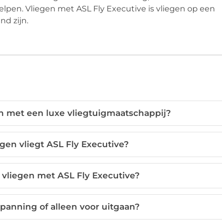
elpen. Vliegen met ASL Fly Executive is vliegen op een
nd zijn.
en met een luxe vliegtuigmaatschappij?
en vliegt ASL Fly Executive?
 vliegen met ASL Fly Executive?
spanning of alleen voor uitgaan?