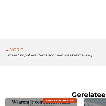
← VORIG
5 meest populaire items voor een weekendje weg
Gerelatee
INTERNET MARKETING