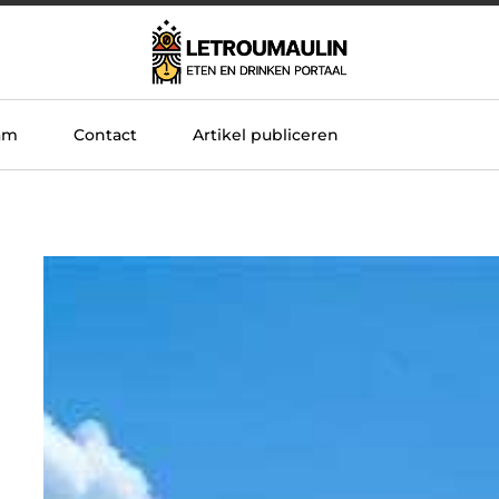
am
Contact
Artikel publiceren