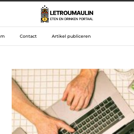
am
Contact
Artikel publiceren