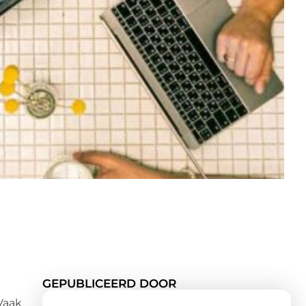
GEPUBLICEERD DOOR
Vaak