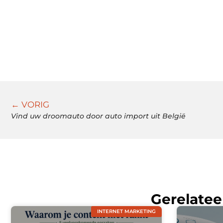
← VORIG
Vind uw droomauto door auto import uit België
Gerelatee
INTERNET MARKETING