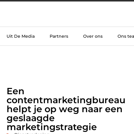
Uit De Media
Partners
Over ons
Ons te
Een
contentmarketingbureau
helpt je op weg naar een
geslaagde
marketingstrategie