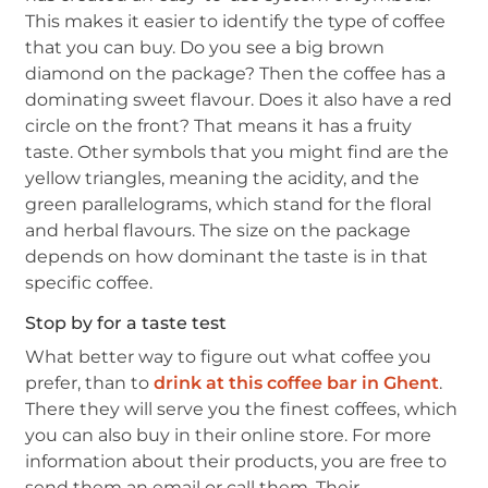
This makes it easier to identify the type of coffee
that you can buy. Do you see a big brown
diamond on the package? Then the coffee has a
dominating sweet flavour. Does it also have a red
circle on the front? That means it has a fruity
taste. Other symbols that you might find are the
yellow triangles, meaning the acidity, and the
green parallelograms, which stand for the floral
and herbal flavours. The size on the package
depends on how dominant the taste is in that
specific coffee.
Stop by for a taste test
What better way to figure out what coffee you
prefer, than to
drink at this coffee bar in Ghent
.
There they will serve you the finest coffees, which
you can also buy in their online store. For more
information about their products, you are free to
send them an email or call them. Their