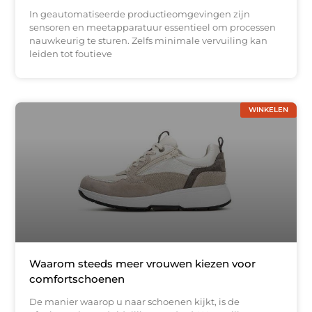
In geautomatiseerde productieomgevingen zijn
sensoren en meetapparatuur essentieel om processen
nauwkeurig te sturen. Zelfs minimale vervuiling kan
leiden tot foutieve
WINKELEN
Waarom steeds meer vrouwen kiezen voor
comfortschoenen
De manier waarop u naar schoenen kijkt, is de