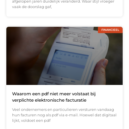
afgelopen jaren duidelijk veranderd. Waar stijl vroeger
vaak de doorslag gaf,
FINANCIEEL
Waarom een pdf niet meer volstaat bij
verplichte elektronische facturatie
Veel ondernemers en particulieren versturen vandaag
hun facturen nog als pdf via e-mail. Hoewel dat digitaal
lijkt, voldoet een pdf