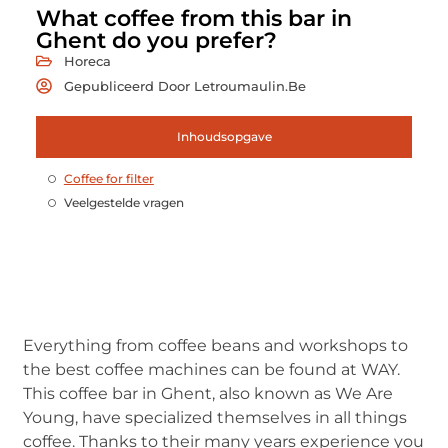
What coffee from this bar in
Ghent do you prefer?
Horeca
Gepubliceerd Door Letroumaulin.be
Inhoudsopgave
Coffee for filter
Veelgestelde vragen
Everything from coffee beans and workshops to
the best coffee machines can be found at WAY.
This coffee bar in Ghent, also known as We Are
Young, have specialized themselves in all things
coffee. Thanks to their many years experience you