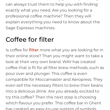
can always trust them to help you with finding
exactly what you need. Are you looking for a
professional coffee machine? Then they will
explain everything you need to know about the
Sage Espresso machines.
Coffee for filter
Is coffee for
filter
more what you are looking for in
their online store? Than you might want to take a
look at their very own brand. WAY has created
coffee that is fit for all filter brew methods, such as
pour over and plunger. This coffee is even
compatible for Moccamaster and Aeropress. They
even sell the necessary filters to brew their beans
into a delicious drink. Are you already excited to
try this coffee? Then the next step is choosing
which flavour you prefer. This coffee bar in Ghent
has created an easy-to-use system of symbols.