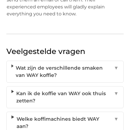
experienced employees will gladly explain
everything you need to know.
Veelgestelde vragen
Wat zijn de verschillende smaken
▼
van WAY koffie?
Kan ik de koffie van WAY ook thuis
▼
zetten?
Welke koffimachines biedt WAY
▼
aan?