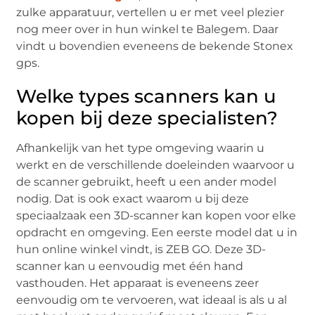
zulke apparatuur, vertellen u er met veel plezier
nog meer over in hun winkel te Balegem. Daar
vindt u bovendien eveneens de bekende Stonex
gps.
Welke types scanners kan u
kopen bij deze specialisten?
Afhankelijk van het type omgeving waarin u
werkt en de verschillende doeleinden waarvoor u
de scanner gebruikt, heeft u een ander model
nodig. Dat is ook exact waarom u bij deze
speciaalzaak een 3D-scanner kan kopen voor elke
opdracht en omgeving. Een eerste model dat u in
hun online winkel vindt, is ZEB GO. Deze 3D-
scanner kan u eenvoudig met één hand
vasthouden. Het apparaat is eveneens zeer
eenvoudig om te vervoeren, wat ideaal is als u al