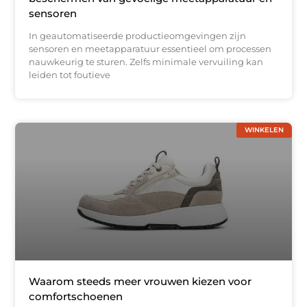
sensoren
In geautomatiseerde productieomgevingen zijn
sensoren en meetapparatuur essentieel om processen
nauwkeurig te sturen. Zelfs minimale vervuiling kan
leiden tot foutieve
WINKELEN
Waarom steeds meer vrouwen kiezen voor
comfortschoenen