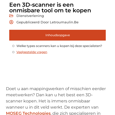
Een 3D-scanner is een
onmisbare tool om te kopen
Dienstverlening
Gepubliceerd Door Letroumaulin.be
Inhoudsopgave
Welke types scanners kan u kopen bij deze specialisten?
Veelgestelde vragen
Doet u aan mappingwerken of misschien eerder
meetwerken? Dan kan u het best een 3D-
scanner kopen. Het is immers onmisbaar
wanneer u in dit veld werkt. De experten van
MOSEG Technologies
, die zich specialiseren in