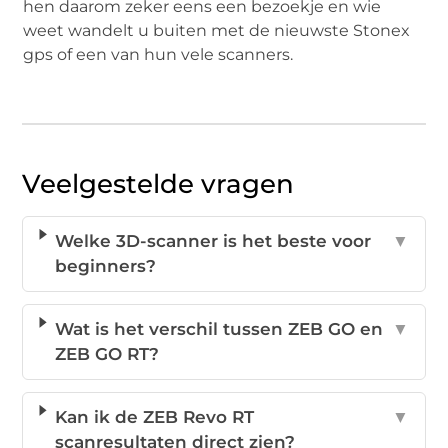
hen daarom zeker eens een bezoekje en wie
weet wandelt u buiten met de nieuwste Stonex
gps of een van hun vele scanners.
Veelgestelde vragen
Welke 3D-scanner is het beste voor
▼
beginners?
Wat is het verschil tussen ZEB GO en
▼
ZEB GO RT?
Kan ik de ZEB Revo RT
▼
scanresultaten direct zien?