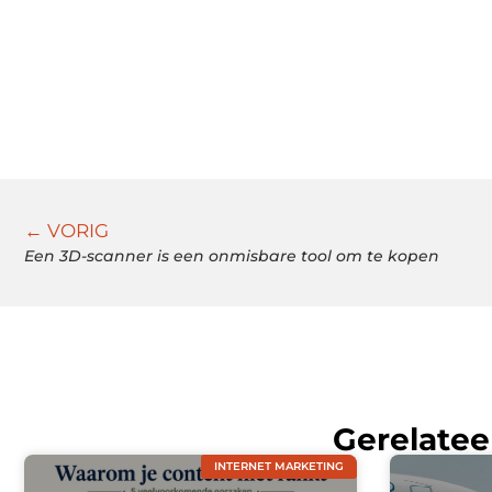
← VORIG
Een 3D-scanner is een onmisbare tool om te kopen
Gerelatee
INTERNET MARKETING