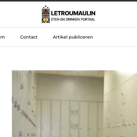
am
Contact
Artikel publiceren