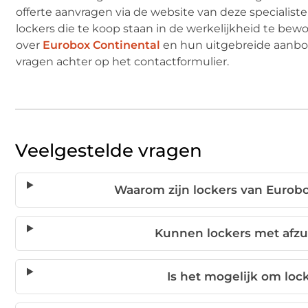
offerte aanvragen via de website van deze specialist
lockers die te koop staan in de werkelijkheid te bew
over
Eurobox Continental
en hun uitgebreide aanbod
vragen achter op het contactformulier.
Veelgestelde vragen
Waarom zijn lockers van Eurob
Kunnen lockers met afzu
Is het mogelijk om loc