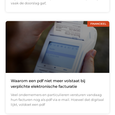
vaak de doorslag gaf,
FINANCIEEL
Waarom een pdf niet meer volstaat bij
verplichte elektronische facturatie
Veel ondernemers en particulieren versturen vandaag
hun facturen nog als pdf via e-mail. Hoewel dat digitaal
lijkt, voldoet een pdf