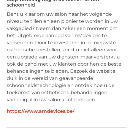
schoonheid
Bent u klaar om uw salon naar het volgende
niveau te tillen en een pionier te worden in uw
vakgebied? Neem dan zeker een moment om
het uitgebreide aanbod van AMdevices te
verkennen. Door te investeren in de nieuwste
esthetische toestellen, zorgt u niet alleen voor
een upgrade van uw diensten, maar versterkt u
ook de band met uw klanten door hen de beste
behandelingen te bieden. Bezoek de website,
duik in de wereld van geavanceerde
schoonheidstechnologie en ontdek hoe u de
toekomst van esthetische behandelingen
vandaag al in uw salon kunt brengen.
https://www.amdevices.be/