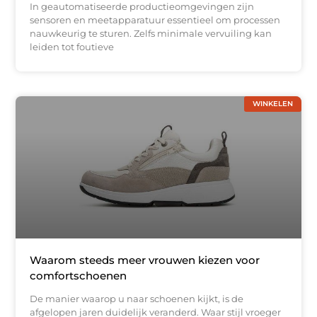
In geautomatiseerde productieomgevingen zijn
sensoren en meetapparatuur essentieel om processen
nauwkeurig te sturen. Zelfs minimale vervuiling kan
leiden tot foutieve
WINKELEN
Waarom steeds meer vrouwen kiezen voor
comfortschoenen
De manier waarop u naar schoenen kijkt, is de
afgelopen jaren duidelijk veranderd. Waar stijl vroeger