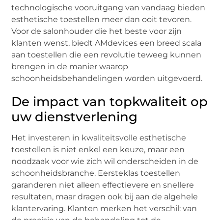
technologische vooruitgang van vandaag bieden
esthetische toestellen meer dan ooit tevoren.
Voor de salonhouder die het beste voor zijn
klanten wenst, biedt AMdevices een breed scala
aan toestellen die een revolutie teweeg kunnen
brengen in de manier waarop
schoonheidsbehandelingen worden uitgevoerd.
De impact van topkwaliteit op
uw dienstverlening
Het investeren in kwaliteitsvolle esthetische
toestellen is niet enkel een keuze, maar een
noodzaak voor wie zich wil onderscheiden in de
schoonheidsbranche. Eersteklas toestellen
garanderen niet alleen effectievere en snellere
resultaten, maar dragen ook bij aan de algehele
klantervaring. Klanten merken het verschil: van