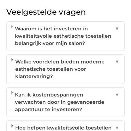
Veelgestelde vragen
Waarom is het investeren in
▼
kwaliteitsvolle esthetische toestellen
belangrijk voor mijn salon?
Welke voordelen bieden moderne
▼
esthetische toestellen voor
klantervaring?
Kan ik kostenbesparingen
▼
verwachten door in geavanceerde
apparatuur te investeren?
Hoe helpen kwaliteitsvolle toestellen
▼