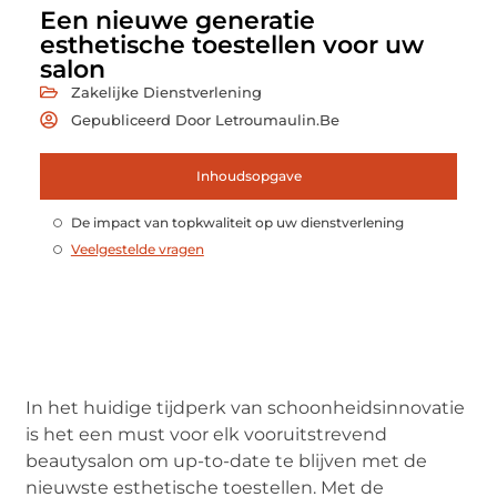
Een nieuwe generatie
esthetische toestellen voor uw
salon
Zakelijke Dienstverlening
Gepubliceerd Door Letroumaulin.be
Inhoudsopgave
De impact van topkwaliteit op uw dienstverlening
Veelgestelde vragen
In het huidige tijdperk van schoonheidsinnovatie
is het een must voor elk vooruitstrevend
beautysalon om up-to-date te blijven met de
nieuwste esthetische toestellen. Met de