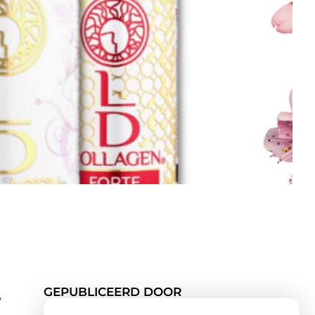
GEPUBLICEERD DOOR
,