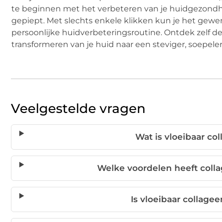
te beginnen met het verbeteren van je huidgezondheid
gepiept. Met slechts enkele klikken kun je het gewe
persoonlijke huidverbeteringsroutine. Ontdek zelf 
transformeren van je huid naar een steviger, soepeler 
Veelgestelde vragen
Wat is vloeibaar co
Welke voordelen heeft coll
Is vloeibaar collagee