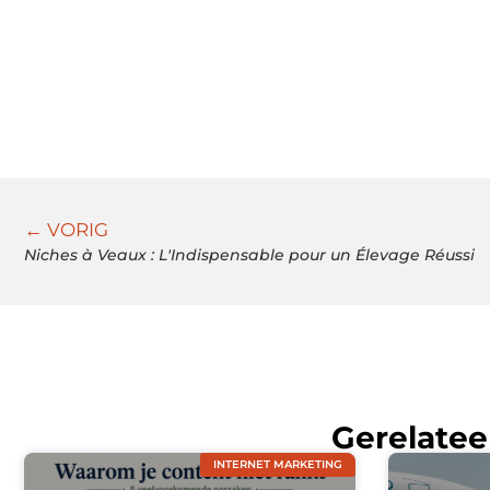
← VORIG
Niches à Veaux : L'Indispensable pour un Élevage Réussi
Gerelatee
INTERNET MARKETING