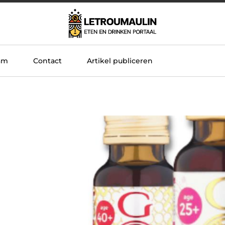
am
Contact
Artikel publiceren