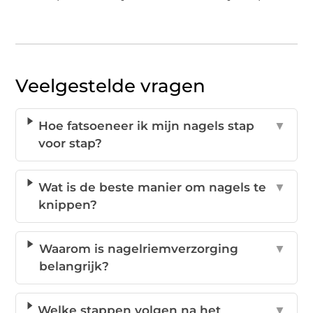
Veelgestelde vragen
Hoe fatsoeneer ik mijn nagels stap
▼
voor stap?
Wat is de beste manier om nagels te
▼
knippen?
Waarom is nagelriemverzorging
▼
belangrijk?
Welke stappen volgen na het
▼