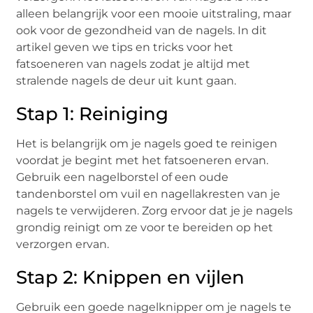
alleen belangrijk voor een mooie uitstraling, maar
ook voor de gezondheid van de nagels. In dit
artikel geven we tips en tricks voor het
fatsoeneren van nagels zodat je altijd met
stralende nagels de deur uit kunt gaan.
Stap 1: Reiniging
Het is belangrijk om je nagels goed te reinigen
voordat je begint met het fatsoeneren ervan.
Gebruik een nagelborstel of een oude
tandenborstel om vuil en nagellakresten van je
nagels te verwijderen. Zorg ervoor dat je je nagels
grondig reinigt om ze voor te bereiden op het
verzorgen ervan.
Stap 2: Knippen en vijlen
Gebruik een goede nagelknipper om je nagels te