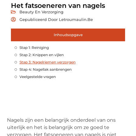
Het fatsoeneren van nagels
Beauty En Verzorging
Gepubliceerd Door Letroumaulin.be
Inhoudsopgave
Stap 1: Reiniging
Stap 2: Knippen en vijlen
Stap 3: Nagelriemen verzorgen
Stap 4: Nagellak aanbrengen
Veelgestelde vragen
Nagels zijn een belangrijk onderdeel van ons
uiterlijk en het is belangrijk om ze goed te
verzorgen. Het fatsoeneren van nagels is niet