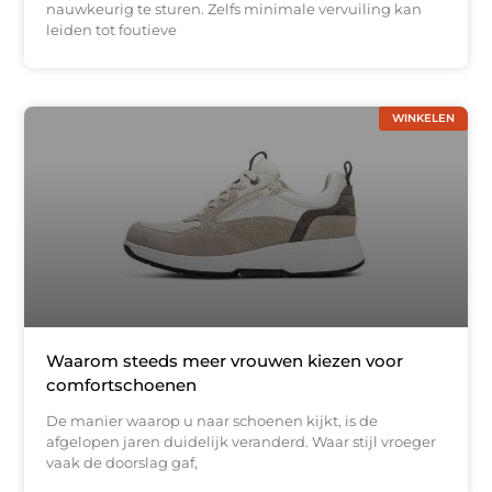
nauwkeurig te sturen. Zelfs minimale vervuiling kan
leiden tot foutieve
WINKELEN
Waarom steeds meer vrouwen kiezen voor
comfortschoenen
De manier waarop u naar schoenen kijkt, is de
afgelopen jaren duidelijk veranderd. Waar stijl vroeger
vaak de doorslag gaf,