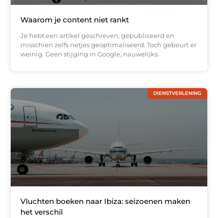
Waarom je content niet rankt
Je hebt een artikel geschreven, gepubliceerd en
misschien zelfs netjes geoptimaliseerd. Toch gebeurt er
weinig. Geen stijging in Google, nauwelijks
DIENSTVERLENING
Vluchten boeken naar Ibiza: seizoenen maken
het verschil