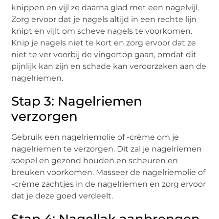
knippen en vijl ze daarna glad met een nagelvijl.
Zorg ervoor dat je nagels altijd in een rechte lijn
knipt en vijlt om scheve nagels te voorkomen.
Knip je nagels niet te kort en zorg ervoor dat ze
niet te ver voorbij de vingertop gaan, omdat dit
pijnlijk kan zijn en schade kan veroorzaken aan de
nagelriemen.
Stap 3: Nagelriemen
verzorgen
Gebruik een nagelriemolie of -crème om je
nagelriemen te verzorgen. Dit zal je nagelriemen
soepel en gezond houden en scheuren en
breuken voorkomen. Masseer de nagelriemolie of
-crème zachtjes in de nagelriemen en zorg ervoor
dat je deze goed verdeelt.
Stap 4: Nagellak aanbrengen