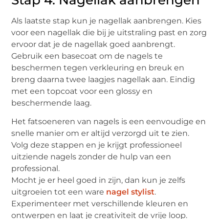
Als laatste stap kun je nagellak aanbrengen. Kies
voor een nagellak die bij je uitstraling past en zorg
ervoor dat je de nagellak goed aanbrengt.
Gebruik een basecoat om de nagels te
beschermen tegen verkleuring en breuk en
breng daarna twee laagjes nagellak aan. Eindig
met een topcoat voor een glossy en
beschermende laag.
Het fatsoeneren van nagels is een eenvoudige en
snelle manier om er altijd verzorgd uit te zien.
Volg deze stappen en je krijgt professioneel
uitziende nagels zonder de hulp van een
professional.
Mocht je er heel goed in zijn, dan kun je zelfs
uitgroeien tot een ware
nagel stylist
.
Experimenteer met verschillende kleuren en
ontwerpen en laat je creativiteit de vrije loop.