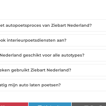
het autopoetsproces van Ziebart Nederland?
ook interieurpoetsdiensten aan?
 Nederland geschikt voor alle autotypes?
ken gebruikt Ziebart Nederland?
tig mijn auto laten poetsen?