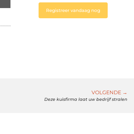
Registreer vandaag nog
VOLGENDE →
Deze kuisfirma laat uw bedrijf stralen