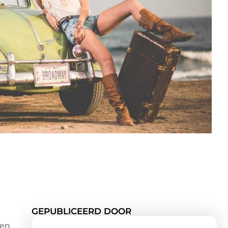
GEPUBLICEERD DOOR
ten