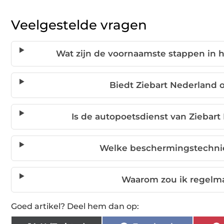
Veelgestelde vragen
Wat zijn de voornaamste stappen in 
Biedt Ziebart Nederland 
Is de autopoetsdienst van Ziebart
Welke beschermingstechnie
Waarom zou ik regelma
Goed artikel? Deel hem dan op: