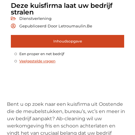
Deze kuisfirma laat uw bedrijf
stralen
Dienstverlening
Gepubliceerd Door Letroumaulin.be
Inhoudsopgave
Een proper en net bedrijf
Veelgestelde vragen
Bent u op zoek naar een kuisfirma uit Oostende
die de meubelstukken, bureau’s, wc’s en meer in
uw bedrijf aanpakt? Ab-cleaning wil uw
werkomgeving fris en schoon achterlaten en
vindt het van cruciaal belang dat uw bedrijf