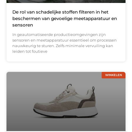
De rol van schadelijke stoffen filteren in het
beschermen van gevoelige meetapparatuur en
sensoren
In geautomatiseerde productieomgevingen zijn
sensoren en meetapparatuur essentieel om processen
nauwkeurig te sturen. Zelfs minimale vervuiling kan
leiden tot foutieve
WINKELEN