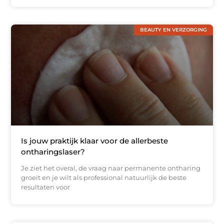
BEAUTY EN VERZORGING
Is jouw praktijk klaar voor de allerbeste
ontharingslaser?
Je ziet het overal, de vraag naar permanente ontharing
groeit en je wilt als professional natuurlijk de beste
resultaten voor