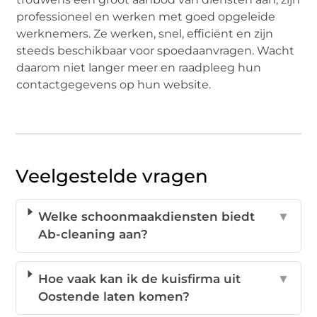
professioneel en werken met goed opgeleide
werknemers. Ze werken, snel, efficiënt en zijn
steeds beschikbaar voor spoedaanvragen. Wacht
daarom niet langer meer en raadpleeg hun
contactgegevens op hun website.
Veelgestelde vragen
Welke schoonmaakdiensten biedt
▼
Ab-cleaning aan?
Hoe vaak kan ik de kuisfirma uit
▼
Oostende laten komen?