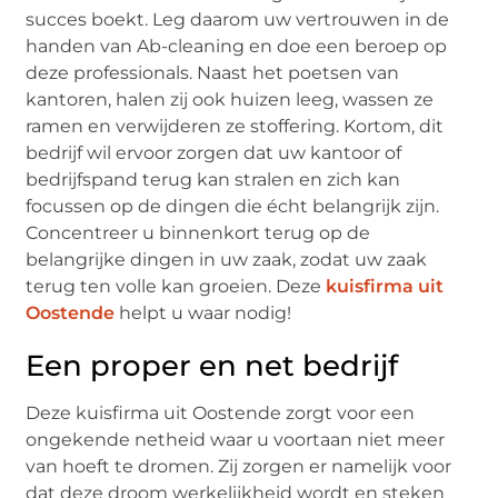
succes boekt. Leg daarom uw vertrouwen in de
handen van Ab-cleaning en doe een beroep op
deze professionals. Naast het poetsen van
kantoren, halen zij ook huizen leeg, wassen ze
ramen en verwijderen ze stoffering. Kortom, dit
bedrijf wil ervoor zorgen dat uw kantoor of
bedrijfspand terug kan stralen en zich kan
focussen op de dingen die écht belangrijk zijn.
Concentreer u binnenkort terug op de
belangrijke dingen in uw zaak, zodat uw zaak
terug ten volle kan groeien. Deze
kuisfirma uit
Oostende
helpt u waar nodig!
Een proper en net bedrijf
Deze kuisfirma uit Oostende zorgt voor een
ongekende netheid waar u voortaan niet meer
van hoeft te dromen. Zij zorgen er namelijk voor
dat deze droom werkelijkheid wordt en steken