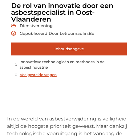
De rol van innovatie door een
asbestspecialist in Oost-
Vlaanderen
Dienstverlening
Gepubliceerd Door Letroumaulin.be
Inhoudsopgave
Innovatieve technologieën en methodes in de
asbestindustrie
Veelgestelde vragen
In de wereld van asbestverwijdering is veiligheid
altijd de hoogste prioriteit geweest. Maar dankzij
technologische vooruitgang is het vandaag de