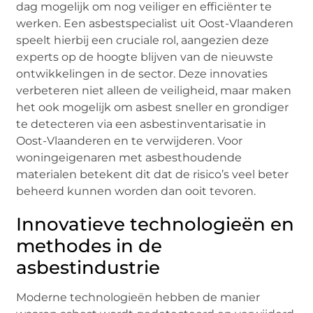
dag mogelijk om nog veiliger en efficiënter te
werken. Een asbestspecialist uit Oost-Vlaanderen
speelt hierbij een cruciale rol, aangezien deze
experts op de hoogte blijven van de nieuwste
ontwikkelingen in de sector. Deze innovaties
verbeteren niet alleen de veiligheid, maar maken
het ook mogelijk om asbest sneller en grondiger
te detecteren via een asbestinventarisatie in
Oost-Vlaanderen en te verwijderen. Voor
woningeigenaren met asbesthoudende
materialen betekent dit dat de risico’s veel beter
beheerd kunnen worden dan ooit tevoren.
Innovatieve technologieën en
methodes in de
asbestindustrie
Moderne technologieën hebben de manier