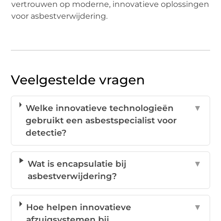
vertrouwen op moderne, innovatieve oplossingen
voor asbestverwijdering.
Veelgestelde vragen
Welke innovatieve technologieën
▼
gebruikt een asbestspecialist voor
detectie?
Wat is encapsulatie bij
▼
asbestverwijdering?
Hoe helpen innovatieve
▼
afzuigsystemen bij