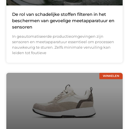
De rol van schadelijke stoffen filteren in het
beschermen van gevoelige meetapparatuur en
sensoren
In geautomatiseerde productieomgevingen zijn
sensoren en meetapparatuur essentieel om processen
nauwkeurig te sturen. Zelfs minimale vervuiling kan
leiden tot foutieve
WINKELEN