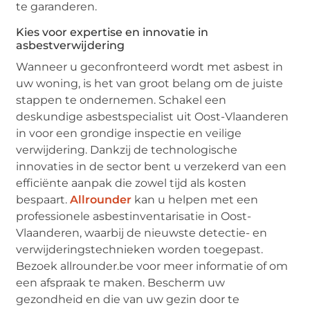
te garanderen.
Kies voor expertise en innovatie in
asbestverwijdering
Wanneer u geconfronteerd wordt met asbest in
uw woning, is het van groot belang om de juiste
stappen te ondernemen. Schakel een
deskundige asbestspecialist uit Oost-Vlaanderen
in voor een grondige inspectie en veilige
verwijdering. Dankzij de technologische
innovaties in de sector bent u verzekerd van een
efficiënte aanpak die zowel tijd als kosten
bespaart.
Allrounder
kan u helpen met een
professionele asbestinventarisatie in Oost-
Vlaanderen, waarbij de nieuwste detectie- en
verwijderingstechnieken worden toegepast.
Bezoek allrounder.be voor meer informatie of om
een afspraak te maken. Bescherm uw
gezondheid en die van uw gezin door te