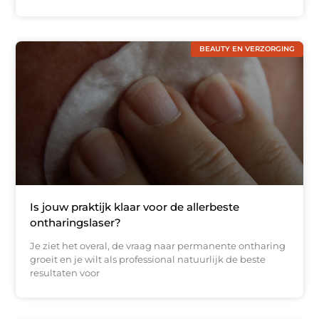
BEAUTY EN VERZORGING
Is jouw praktijk klaar voor de allerbeste
ontharingslaser?
Je ziet het overal, de vraag naar permanente ontharing
groeit en je wilt als professional natuurlijk de beste
resultaten voor