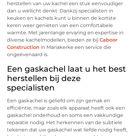
herstellen van uw kachel een stuk eenvoudiger
dan u wellicht denkt. Dankzij specialisten in
keuken en kachels kunt u binnen de kortste
keren weer genieten van een comfortabele
warmte. Met jarenlange ervaring en expertise in
diverse kachelmodellen, bieden ze bij
Caboor
Construction
in Mariakerke een service die
ongeëvenaard is.
Een gaskachel laat u het best
herstellen bij deze
specialisten
Een gaskachel is geliefd om zijn gemak en
efficiëntie, maar zoals elk apparaat heeft ook een
gaskachel onderhoud en soms een vakkundige
reparatie nodig. Het herkennen van de subtiele
tekenen dat uw gaskachel wat liefde nodig heeft,