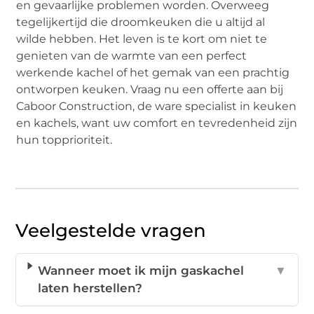
en gevaarlijke problemen worden. Overweeg
tegelijkertijd die droomkeuken die u altijd al
wilde hebben. Het leven is te kort om niet te
genieten van de warmte van een perfect
werkende kachel of het gemak van een prachtig
ontworpen keuken. Vraag nu een offerte aan bij
Caboor Construction, de ware specialist in keuken
en kachels, want uw comfort en tevredenheid zijn
hun topprioriteit.
Veelgestelde vragen
Wanneer moet ik mijn gaskachel
▼
laten herstellen?