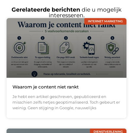
Gerelateerde berichten
die u mogelijk
interesseren.
INTERNET MARKETING
Waarom je content niet rankt
Je hebt een artikel geschreven, gepubliceerd en
misschien zelfs netjes geoptimaliseerd. Toch gebeurt er
weinig. Geen stijging in Google, nauwelijks
DIENSTVERLENING