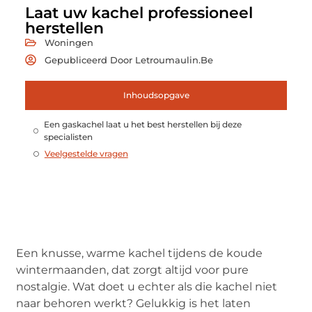
Laat uw kachel professioneel
herstellen
Woningen
Gepubliceerd Door Letroumaulin.be
Inhoudsopgave
Een gaskachel laat u het best herstellen bij deze
specialisten
Veelgestelde vragen
Een knusse, warme kachel tijdens de koude
wintermaanden, dat zorgt altijd voor pure
nostalgie. Wat doet u echter als die kachel niet
naar behoren werkt? Gelukkig is het laten