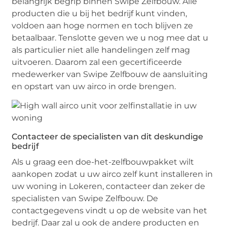
belangrijk begrip binnen Swipe Zelfbouw. Alle
producten die u bij het bedrijf kunt vinden,
voldoen aan hoge normen en toch blijven ze
betaalbaar. Tenslotte geven we u nog mee dat u
als particulier niet alle handelingen zelf mag
uitvoeren. Daarom zal een gecertificeerde
medewerker van Swipe Zelfbouw de aansluiting
en opstart van uw airco in orde brengen.
Contacteer de specialisten van dit deskundige
bedrijf
Als u graag een doe-het-zelfbouwpakket wilt
aankopen zodat u uw airco zelf kunt installeren in
uw woning in Lokeren, contacteer dan zeker de
specialisten van Swipe Zelfbouw. De
contactgegevens vindt u op de website van het
bedrijf. Daar zal u ook de andere producten en