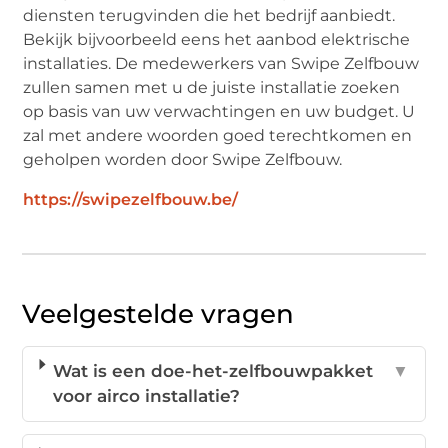
diensten terugvinden die het bedrijf aanbiedt.
Bekijk bijvoorbeeld eens het aanbod elektrische
installaties. De medewerkers van Swipe Zelfbouw
zullen samen met u de juiste installatie zoeken
op basis van uw verwachtingen en uw budget. U
zal met andere woorden goed terechtkomen en
geholpen worden door Swipe Zelfbouw.
https://swipezelfbouw.be/
Veelgestelde vragen
Wat is een doe-het-zelfbouwpakket
▼
voor airco installatie?