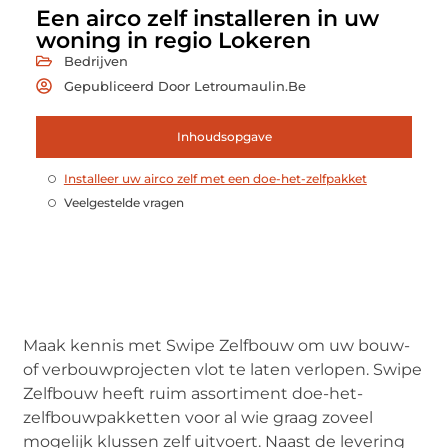
Een airco zelf installeren in uw
woning in regio Lokeren
Bedrijven
Gepubliceerd Door Letroumaulin.be
Inhoudsopgave
Installeer uw airco zelf met een doe-het-zelfpakket
Veelgestelde vragen
Maak kennis met Swipe Zelfbouw om uw bouw-
of verbouwprojecten vlot te laten verlopen. Swipe
Zelfbouw heeft ruim assortiment doe-het-
zelfbouwpakketten voor al wie graag zoveel
mogelijk klussen zelf uitvoert. Naast de levering