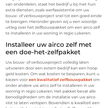
van onderdelen, staat het bedrijf u bij met hun
extra diensten, zoals werfassistentie om uw
bouw- of verbouwproject snel tot een goed einde
te brengen. Hieronder geven wij u een woordje
uitleg over het zelfbouwpakket om een airco zelf
te installeren in uw woning in regio Lokeren.
Installeer uw airco zelf met
een doe-het-zelfpakket
Uw bouw- of verbouwproject volledig laten
uitvoeren door een extern bedrijf kan een hoop
geld kosten. Om wat kosten te besparen, kunt u
kiezen voor
een kwalitatief zelfbouwpakket
om
onder andere uw airco zelf te installeren in uw
woning in regio Lokeren. Het pakket bevat alle
benodigdheden om de installatie van uw airco
vlot te laten verlopen. Bovendien is kwaliteit een