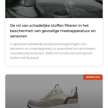
De rol van schadelijke stoffen filteren in het
beschermen van gevoelige meetapparatuur en
sensoren
In geautomatiseerde productieomgevingen zijn
sensoren en meetapparatuur essentieel om processen
nauwkeurig te sturen. Zelfs minimale vervuiling kan
leiden tot foutieve
WINKELEN