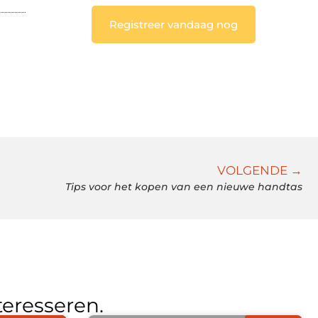
Registreer vandaag nog
VOLGENDE →
Tips voor het kopen van een nieuwe handtas
teresseren.