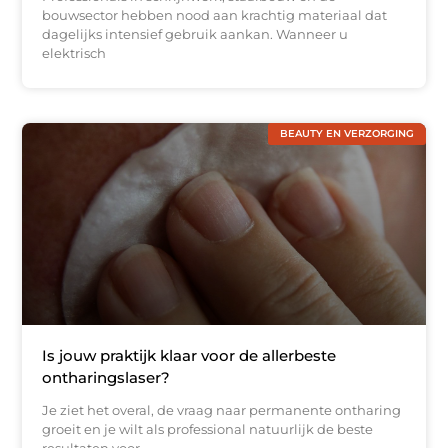
bouwsector hebben nood aan krachtig materiaal dat
dagelijks intensief gebruik aankan. Wanneer u
elektrisch
BEAUTY EN VERZORGING
Is jouw praktijk klaar voor de allerbeste
ontharingslaser?
Je ziet het overal, de vraag naar permanente ontharing
groeit en je wilt als professional natuurlijk de beste
resultaten voor