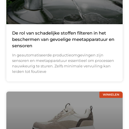
De rol van schadelijke stoffen filteren in het
beschermen van gevoelige meetapparatuur en
sensoren
In geautomatiseerde productieomgevingen zijn
sensoren en meetapparatuur essentieel om processen
nauwkeurig te sturen. Zelfs minimale vervuiling kan
leiden tot foutieve
WINKELEN