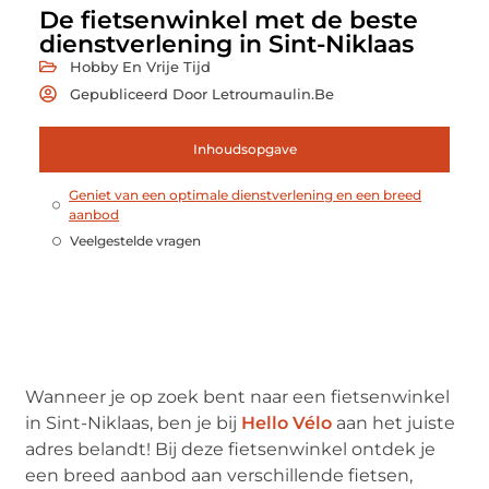
De fietsenwinkel met de beste
dienstverlening in Sint-Niklaas
Hobby En Vrije Tijd
Gepubliceerd Door Letroumaulin.be
Inhoudsopgave
Geniet van een optimale dienstverlening en een breed
aanbod
Veelgestelde vragen
Wanneer je op zoek bent naar een fietsenwinkel
in Sint-Niklaas, ben je bij
Hello Vélo
aan het juiste
adres belandt! Bij deze fietsenwinkel ontdek je
een breed aanbod aan verschillende fietsen,