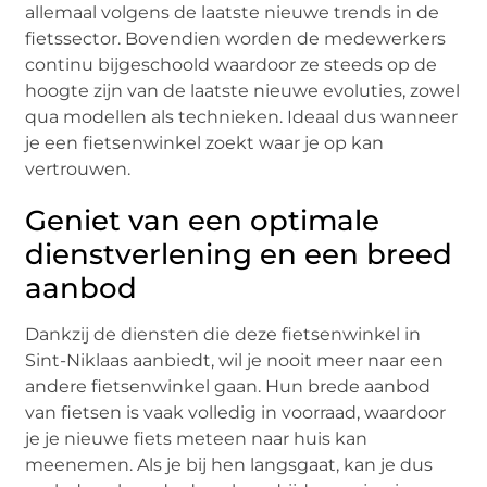
allemaal volgens de laatste nieuwe trends in de
fietssector. Bovendien worden de medewerkers
continu bijgeschoold waardoor ze steeds op de
hoogte zijn van de laatste nieuwe evoluties, zowel
qua modellen als technieken. Ideaal dus wanneer
je een fietsenwinkel zoekt waar je op kan
vertrouwen.
Geniet van een optimale
dienstverlening en een breed
aanbod
Dankzij de diensten die deze fietsenwinkel in
Sint-Niklaas aanbiedt, wil je nooit meer naar een
andere fietsenwinkel gaan. Hun brede aanbod
van fietsen is vaak volledig in voorraad, waardoor
je je nieuwe fiets meteen naar huis kan
meenemen. Als je bij hen langsgaat, kan je dus