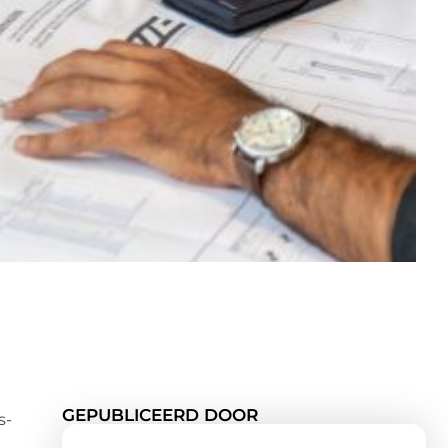
GEPUBLICEERD DOOR
s-