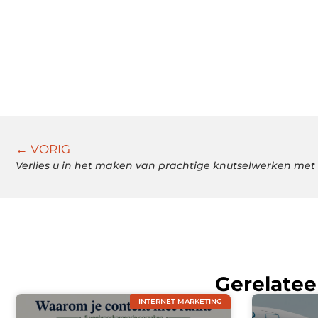
← VORIG
Verlies u in het maken van prachtige knutselwerken me
Gerelatee
INTERNET MARKETING