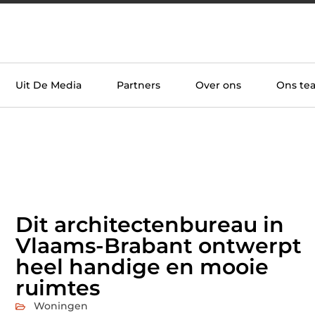
Uit De Media
Partners
Over ons
Ons te
Dit architectenbureau in
Vlaams-Brabant ontwerpt
heel handige en mooie
ruimtes
Woningen