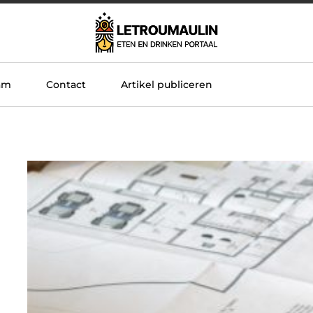
am
Contact
Artikel publiceren