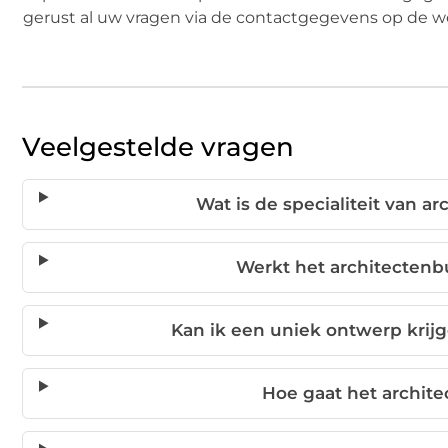
gerust al uw vragen via de contactgegevens op de w
Veelgestelde vragen
Wat is de specialiteit van 
Werkt het architectenb
Kan ik een uniek ontwerp krijg
Hoe gaat het archite