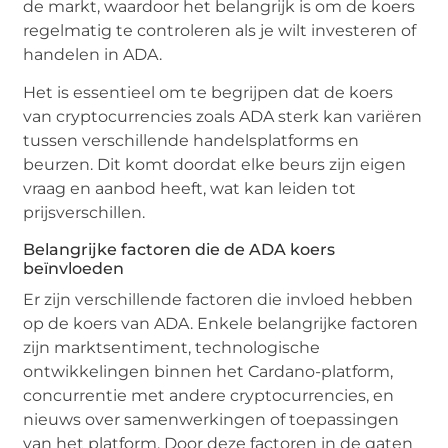
de markt, waardoor het belangrijk is om de koers
regelmatig te controleren als je wilt investeren of
handelen in ADA.
Het is essentieel om te begrijpen dat de koers
van cryptocurrencies zoals ADA sterk kan variëren
tussen verschillende handelsplatforms en
beurzen. Dit komt doordat elke beurs zijn eigen
vraag en aanbod heeft, wat kan leiden tot
prijsverschillen.
Belangrijke factoren die de ADA koers
beïnvloeden
Er zijn verschillende factoren die invloed hebben
op de koers van ADA. Enkele belangrijke factoren
zijn marktsentiment, technologische
ontwikkelingen binnen het Cardano-platform,
concurrentie met andere cryptocurrencies, en
nieuws over samenwerkingen of toepassingen
van het platform. Door deze factoren in de gaten