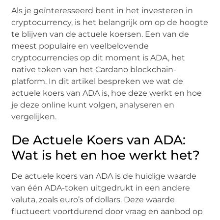
Als je geïnteresseerd bent in het investeren in
cryptocurrency, is het belangrijk om op de hoogte
te blijven van de actuele koersen. Een van de
meest populaire en veelbelovende
cryptocurrencies op dit moment is ADA, het
native token van het Cardano blockchain-
platform. In dit artikel bespreken we wat de
actuele koers van ADA is, hoe deze werkt en hoe
je deze online kunt volgen, analyseren en
vergelijken.
De Actuele Koers van ADA:
Wat is het en hoe werkt het?
De actuele koers van ADA is de huidige waarde
van één ADA-token uitgedrukt in een andere
valuta, zoals euro’s of dollars. Deze waarde
fluctueert voortdurend door vraag en aanbod op