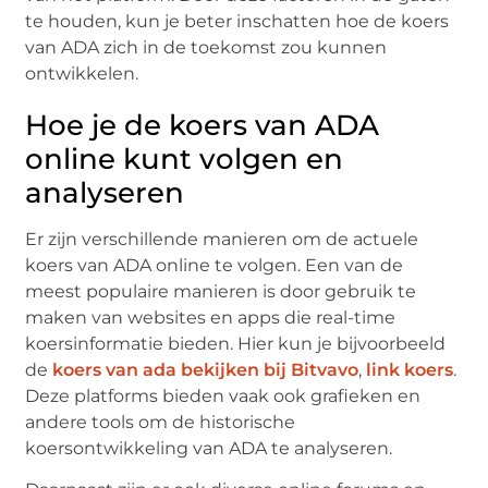
te houden, kun je beter inschatten hoe de koers
van ADA zich in de toekomst zou kunnen
ontwikkelen.
Hoe je de koers van ADA
online kunt volgen en
analyseren
Er zijn verschillende manieren om de actuele
koers van ADA online te volgen. Een van de
meest populaire manieren is door gebruik te
maken van websites en apps die real-time
koersinformatie bieden. Hier kun je bijvoorbeeld
de
koers van ada bekijken bij Bitvavo
,
link koers
.
Deze platforms bieden vaak ook grafieken en
andere tools om de historische
koersontwikkeling van ADA te analyseren.