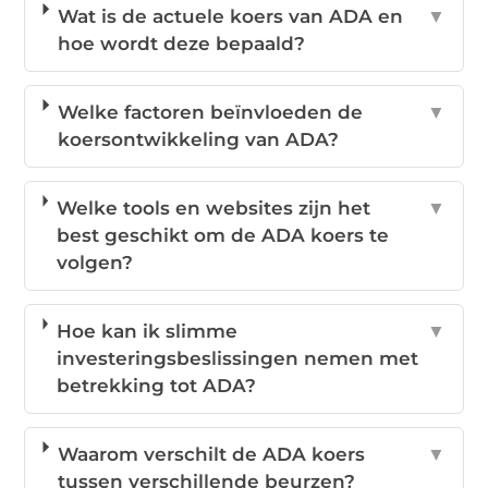
Wat is de actuele koers van ADA en
▼
hoe wordt deze bepaald?
Welke factoren beïnvloeden de
▼
koersontwikkeling van ADA?
Welke tools en websites zijn het
▼
best geschikt om de ADA koers te
volgen?
Hoe kan ik slimme
▼
investeringsbeslissingen nemen met
betrekking tot ADA?
Waarom verschilt de ADA koers
▼
tussen verschillende beurzen?