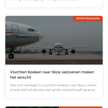
DIENSTVERLENING
Vluchten boeken naar Ibiza: seizoenen maken
het verschil
Wie zich verdiept in vluchten boeken naar Ibiza, merkt
al snel dat het seizoen een grote invloed heeft op prijs,