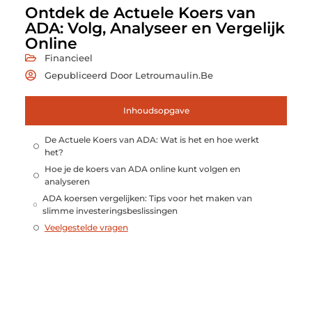
Ontdek de Actuele Koers van
ADA: Volg, Analyseer en Vergelijk
Online
Financieel
Gepubliceerd Door Letroumaulin.be
Inhoudsopgave
De Actuele Koers van ADA: Wat is het en hoe werkt
het?
Hoe je de koers van ADA online kunt volgen en
analyseren
ADA koersen vergelijken: Tips voor het maken van
slimme investeringsbeslissingen
Veelgestelde vragen