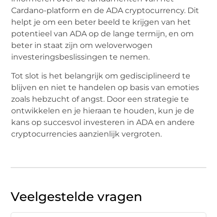
Cardano-platform en de ADA cryptocurrency. Dit
helpt je om een beter beeld te krijgen van het
potentieel van ADA op de lange termijn, en om
beter in staat zijn om weloverwogen
investeringsbeslissingen te nemen.
Tot slot is het belangrijk om gedisciplineerd te
blijven en niet te handelen op basis van emoties
zoals hebzucht of angst. Door een strategie te
ontwikkelen en je hieraan te houden, kun je de
kans op succesvol investeren in ADA en andere
cryptocurrencies aanzienlijk vergroten.
Veelgestelde vragen