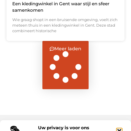
Een kledingwinkel in Gent waar stijl en sfeer
samenkomen
Wie graag shopt in een bruisende omgeving, voelt zich
meteen thuis in een kledingwinkel in Gent. Deze stad
combineert historische
Meer laden
Uw privacy is voor ons
Main Links