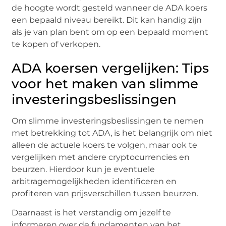
de hoogte wordt gesteld wanneer de ADA koers
een bepaald niveau bereikt. Dit kan handig zijn
als je van plan bent om op een bepaald moment
te kopen of verkopen.
ADA koersen vergelijken: Tips
voor het maken van slimme
investeringsbeslissingen
Om slimme investeringsbeslissingen te nemen
met betrekking tot ADA, is het belangrijk om niet
alleen de actuele koers te volgen, maar ook te
vergelijken met andere cryptocurrencies en
beurzen. Hierdoor kun je eventuele
arbitragemogelijkheden identificeren en
profiteren van prijsverschillen tussen beurzen.
Daarnaast is het verstandig om jezelf te
informeren over de fundamenten van het