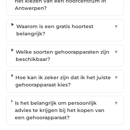
het kiezen van een hoorcentrum in
Antwerpen?
Waarom is een gratis hoortest
▼
belangrijk?
Welke soorten gehoorapparaten zijn
▼
beschikbaar?
Hoe kan ik zeker zijn dat ik het juiste
▼
gehoorapparaat kies?
Is het belangrijk om persoonlijk
▼
advies te krijgen bij het kopen van
een gehoorapparaat?