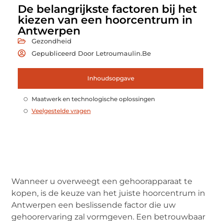
De belangrijkste factoren bij het
kiezen van een hoorcentrum in
Antwerpen
Gezondheid
Gepubliceerd Door Letroumaulin.be
Inhoudsopgave
Maatwerk en technologische oplossingen
Veelgestelde vragen
Wanneer u overweegt een gehoorapparaat te
kopen, is de keuze van het juiste hoorcentrum in
Antwerpen een beslissende factor die uw
gehoorervaring zal vormgeven. Een betrouwbaar