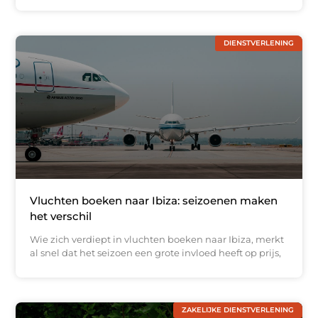
DIENSTVERLENING
Vluchten boeken naar Ibiza: seizoenen maken
het verschil
Wie zich verdiept in vluchten boeken naar Ibiza, merkt
al snel dat het seizoen een grote invloed heeft op prijs,
ZAKELIJKE DIENSTVERLENING