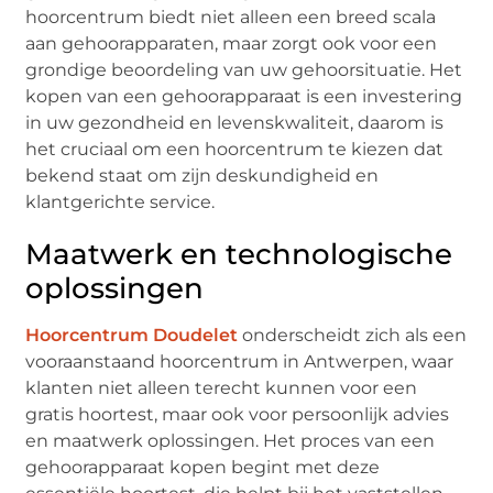
hoorcentrum biedt niet alleen een breed scala
aan gehoorapparaten, maar zorgt ook voor een
grondige beoordeling van uw gehoorsituatie. Het
kopen van een gehoorapparaat is een investering
in uw gezondheid en levenskwaliteit, daarom is
het cruciaal om een hoorcentrum te kiezen dat
bekend staat om zijn deskundigheid en
klantgerichte service.
Maatwerk en technologische
oplossingen
Hoorcentrum Doudelet
onderscheidt zich als een
vooraanstaand hoorcentrum in Antwerpen, waar
klanten niet alleen terecht kunnen voor een
gratis hoortest, maar ook voor persoonlijk advies
en maatwerk oplossingen. Het proces van een
gehoorapparaat kopen begint met deze