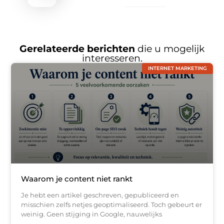
Gerelateerde berichten
die u mogelijk
interesseren.
INTERNET MARKETING
Waarom je content niet rankt
Je hebt een artikel geschreven, gepubliceerd en
misschien zelfs netjes geoptimaliseerd. Toch gebeurt er
weinig. Geen stijging in Google, nauwelijks