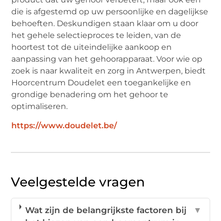
die is afgestemd op uw persoonlijke en dagelijkse
behoeften. Deskundigen staan klaar om u door
het gehele selectieproces te leiden, van de
hoortest tot de uiteindelijke aankoop en
aanpassing van het gehoorapparaat. Voor wie op
zoek is naar kwaliteit en zorg in Antwerpen, biedt
Hoorcentrum Doudelet een toegankelijke en
grondige benadering om het gehoor te
optimaliseren.
https://www.doudelet.be/
Veelgestelde vragen
Wat zijn de belangrijkste factoren bij
▼